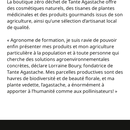
La boutique zéro déchet de Tante Agastache offre
des cosmétiques naturels, des tisanes de plantes
médicinales et des produits gourmands issus de son
agriculture, ainsi qu’une sélection d’artisanat local
de qualité.
« Agronome de formation, je suis ravie de pouvoir
enfin présenter mes produits et mon agriculture
particulière à la population et à toute personne qui
cherche des solutions agroenvironnementales
concrètes, déclare Lorraine Boury, fondatrice de
Tante Agastache. Mes parcelles productives sont des
havres de biodiversité et de beauté florale, et ma
plante vedette, l’agastache, a énormément à
apporter à l’humanité comme aux pollinisateurs! »