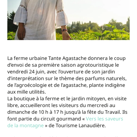
La ferme urbaine Tante Agastache donnera le coup
d’envoi de sa première saison agrotouristique le
vendredi 24 juin, avec l’ouverture de son jardin
d’interprétation sur le thème des parfums naturels,
de l’agroécologie et de l’agastache, plante indigène
aux mille utilités.
La boutique à la ferme et le jardin mitoyen, en visite
libre, accueilleront les visiteurs du mercredi au
dimanche de 10 h à 17 h jusqu’à la fête du Travail. Ils
font partie du circuit gourmand «
Vers les saveurs
de la montagne
» de Tourisme Lanaudière.