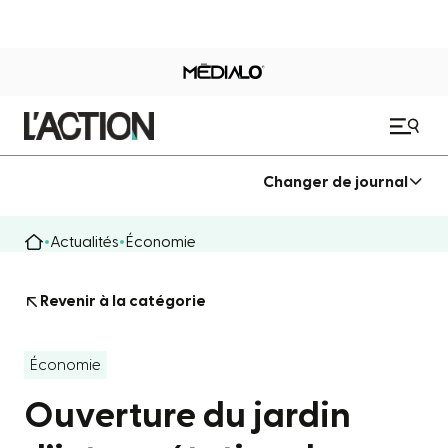
Changer de journal
Actualités
Économie
Revenir à la catégorie
Économie
Ouverture du jardin