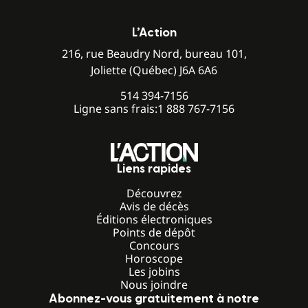
L’Action
216, rue Beaudry Nord, bureau 101,
Joliette (Québec) J6A 6A6
514 394-7156
Ligne sans frais:
1 888 767-7156
Liens rapides
Découvrez
Avis de décès
Éditions électroniques
Points de dépôt
Concours
Horoscope
Les jobins
Nous joindre
Abonnez-vous gratuitement à notre