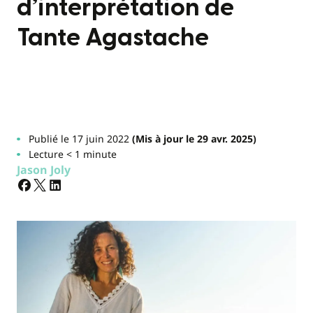
d’interprétation de
Tante Agastache
Publié le 17 juin 2022
(Mis à jour le 29 avr. 2025)
Lecture < 1 minute
Jason Joly