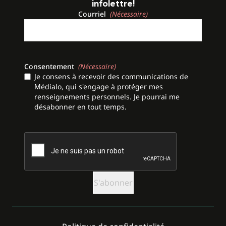
infolettre!
Courriel
(Nécessaire)
Consentement
(Nécessaire)
Je consens à recevoir des communications de
Médialo, qui s'engage à protéger mes
renseignements personnels. Je pourrai me
désabonner en tout temps.
CAPTCHA