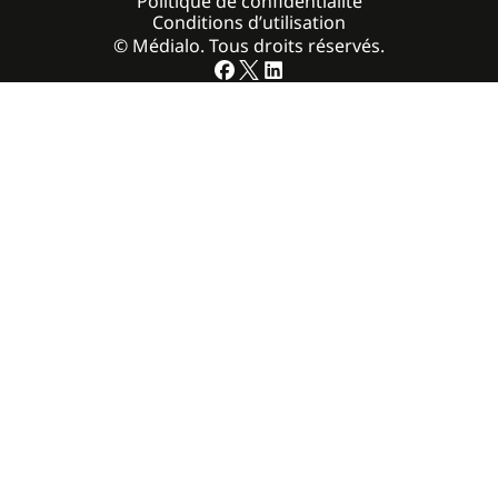
Politique de confidentialité
Conditions d’utilisation
© Médialo. Tous droits réservés.