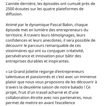
L'année dernière, les épisodes ont cumulé près de
2500 écoutes sur les quatre plateformes de
diffusion.
Animé par le dynamique Pascal Babin, chaque
épisode met en lumière des entrepreneurs du
territoire. À travers leurs témoignages, leurs
confidences et leurs anecdotes, il sera possible de
découvrir le parcours remarquable de ces
visionnaires qui ont su conjuguer créativité,
persévérance et innovation pour bâtir des
entreprises durables et inspirantes.
« Le Grand Joliette regorge d'entrepreneurs
talentueux et passionnés et c'est avec un immense
plaisir que nous vous proposons de les découvrir à
travers la deuxième saison de notre balado ! Ce
projet, fruit d'un travail acharné et d'une
collaboration étroite avec nos partenaires, nous
permet de mettre en avant l'excellence