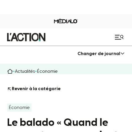
Changer de journal
Actualités
Économie
Revenir à la catégorie
Économie
Le balado « Quand le