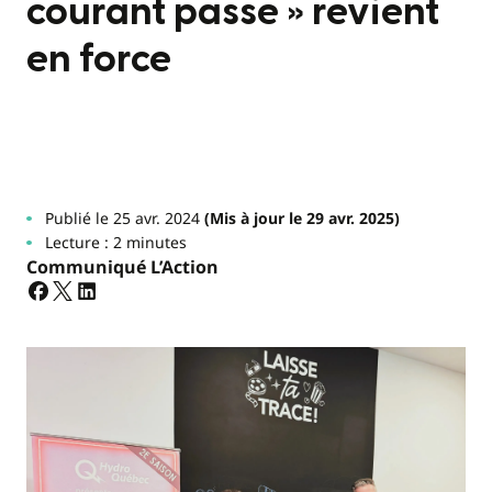
courant passe » revient
en force
Publié le 25 avr. 2024
(Mis à jour le 29 avr. 2025)
Lecture : 2 minutes
Communiqué L’Action