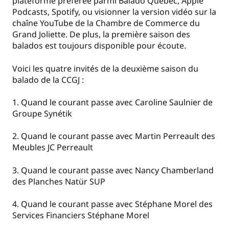
plateforme préférée parmi Balado Québec, Apple
Podcasts, Spotify, ou visionner la version vidéo sur la
chaîne YouTube de la Chambre de Commerce du
Grand Joliette. De plus, la première saison des
balados est toujours disponible pour écoute.
Voici les quatre invités de la deuxième saison du
balado de la CCGJ :
1. Quand le courant passe avec Caroline Saulnier de
Groupe Synétik
2. Quand le courant passe avec Martin Perreault des
Meubles JC Perreault
3. Quand le courant passe avec Nancy Chamberland
des Planches Natür SUP
4. Quand le courant passe avec Stéphane Morel des
Services Financiers Stéphane Morel