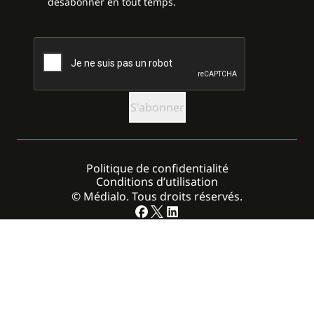
désabonner en tout temps.
CAPTCHA
Politique de confidentialité
Conditions d’utilisation
© Médialo. Tous droits réservés.