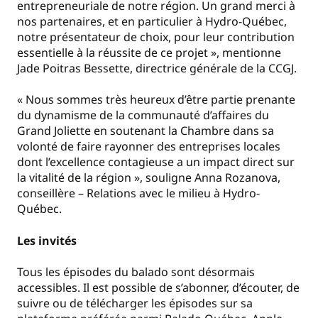
entrepreneuriale de notre région. Un grand merci à
nos partenaires, et en particulier à Hydro-Québec,
notre présentateur de choix, pour leur contribution
essentielle à la réussite de ce projet », mentionne
Jade Poitras Bessette, directrice générale de la CCGJ.
« Nous sommes très heureux d’être partie prenante
du dynamisme de la communauté d’affaires du
Grand Joliette en soutenant la Chambre dans sa
volonté de faire rayonner des entreprises locales
dont l’excellence contagieuse a un impact direct sur
la vitalité de la région », souligne Anna Rozanova,
conseillère – Relations avec le milieu à Hydro-
Québec.
Les invités
Tous les épisodes du balado sont désormais
accessibles. Il est possible de s’abonner, d’écouter, de
suivre ou de télécharger les épisodes sur sa