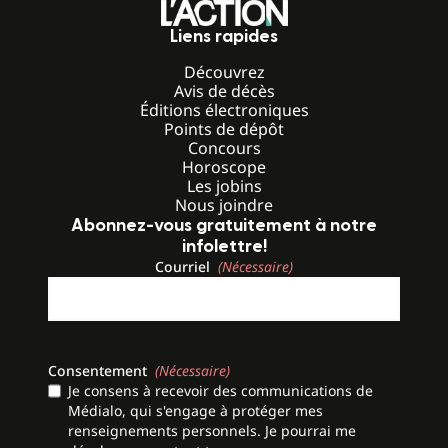
Liens rapides
Découvrez
Avis de décès
Éditions électroniques
Points de dépôt
Concours
Horoscope
Les jobins
Nous joindre
Abonnez-vous gratuitement à notre
infolettre!
Courriel
(Nécessaire)
Consentement
(Nécessaire)
Je consens à recevoir des communications de
Médialo, qui s'engage à protéger mes
renseignements personnels. Je pourrai me