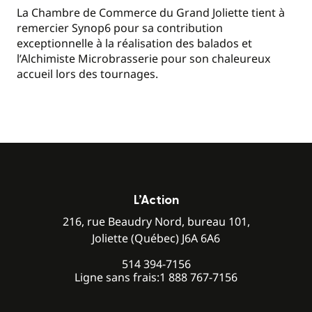
La Chambre de Commerce du Grand Joliette tient à
remercier Synop6 pour sa contribution
exceptionnelle à la réalisation des balados et
l’Alchimiste Microbrasserie pour son chaleureux
accueil lors des tournages.
L’Action
216, rue Beaudry Nord, bureau 101,
Joliette (Québec) J6A 6A6
514 394-7156
Ligne sans frais:
1 888 767-7156