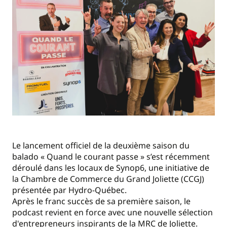
Le lancement officiel de la deuxième saison du
balado « Quand le courant passe » s’est récemment
déroulé dans les locaux de Synop6, une initiative de
la Chambre de Commerce du Grand Joliette (CCGJ)
présentée par Hydro-Québec.
Après le franc succès de sa première saison, le
podcast revient en force avec une nouvelle sélection
d'entrepreneurs inspirants de la MRC de Joliette.