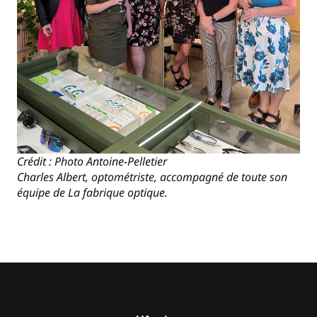
Crédit : Photo Antoine-Pelletier
Charles Albert, optométriste, accompagné de toute son
équipe de La fabrique optique.