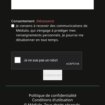
Consentement
(Nécessaire)
Je consens à recevoir des communications de
Médialo, qui s'engage à protéger mes
renseignements personnels. Je pourrai me
désabonner en tout temps.
CAPTCHA
Politique de confidentialité
Conditions d’utilisation
© Médialo. Tous droits réservés.