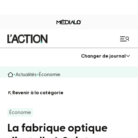
Changer de journal
Actualités
Économie
Revenir à la catégorie
Économie
La fabrique optique