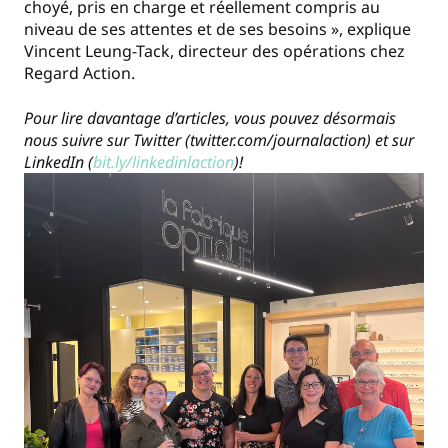
choyé, pris en charge et réellement compris au
niveau de ses attentes et de ses besoins », explique
Vincent Leung-Tack, directeur des opérations chez
Regard Action.
Pour lire davantage d’articles, vous pouvez désormais
nous suivre sur Twitter (twitter.com/journalaction) et sur
LinkedIn (
bit.ly/linkedinlaction
)!