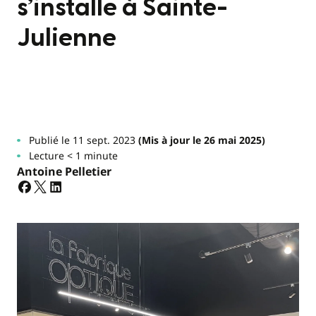
s’installe à Sainte-
Julienne
Publié le 11 sept. 2023
(Mis à jour le 26 mai 2025)
Lecture < 1 minute
Antoine Pelletier