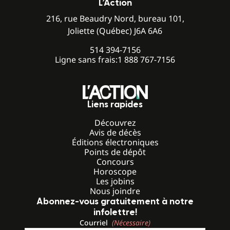
L’Action
216, rue Beaudry Nord, bureau 101,
Joliette (Québec) J6A 6A6
514 394-7156
Ligne sans frais:
1 888 767-7156
Liens rapides
Découvrez
Avis de décès
Éditions électroniques
Points de dépôt
Concours
Horoscope
Les jobins
Nous joindre
Abonnez-vous gratuitement à notre
infolettre!
Courriel
(Nécessaire)