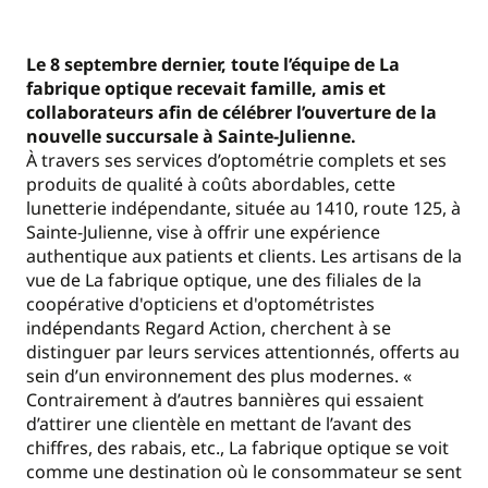
Le 8 septembre dernier, toute l’équipe de La
fabrique optique recevait famille, amis et
collaborateurs afin de célébrer l’ouverture de la
nouvelle succursale à Sainte-Julienne.
À travers ses services d’optométrie complets et ses
produits de qualité à coûts abordables, cette
lunetterie indépendante, située au 1410, route 125, à
Sainte-Julienne, vise à offrir une expérience
authentique aux patients et clients. Les artisans de la
vue de La fabrique optique, une des filiales de la
coopérative d'opticiens et d'optométristes
indépendants Regard Action, cherchent à se
distinguer par leurs services attentionnés, offerts au
sein d’un environnement des plus modernes. «
Contrairement à d’autres bannières qui essaient
d’attirer une clientèle en mettant de l’avant des
chiffres, des rabais, etc., La fabrique optique se voit
comme une destination où le consommateur se sent