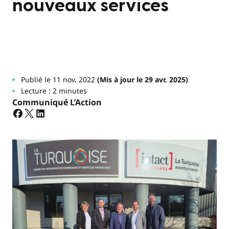
nouveaux services
Publié le 11 nov. 2022
(Mis à jour le 29 avr. 2025)
Lecture : 2 minutes
Communiqué L’Action