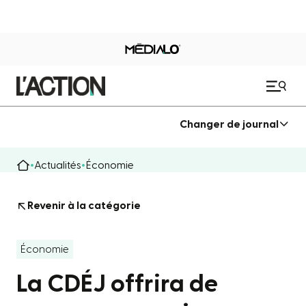
Changer de journal
Actualités
Économie
Revenir à la catégorie
Économie
La CDÉJ offrira de