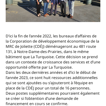
D’ici la fin de l’année 2022, les bureaux d’affaires de
la Corporation de développement économique de la
MRC de Joliette (CDÉJ) déménageront au 481 route
131, à Notre-Dame-des-Prairies, dans le même
bâtiment que La Turquoise. Cette décision se prend
dans un contexte de croissance des services et d’une
opportunité offerte par La Turquoise.
Dans les deux dernières années et d’ici le début de
l’année 2023, ce sont huit ressources additionnelles
qui se sont ajoutées ou s’ajouteront à l’équipe en
place de la CDÉJ pour un total de 16 personnes.
Deux postes supplémentaires pourraient également
se créer si l’obtention d’une demande de
financement en cours se confirme.