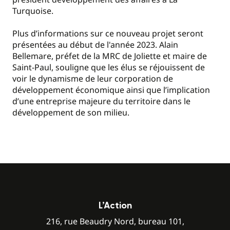
Turquoise.
Plus d’informations sur ce nouveau projet seront
présentées au début de l'année 2023. Alain
Bellemare, préfet de la MRC de Joliette et maire de
Saint-Paul, souligne que les élus se réjouissent de
voir le dynamisme de leur corporation de
développement économique ainsi que l’implication
d’une entreprise majeure du territoire dans le
développement de son milieu.
L’Action
216, rue Beaudry Nord, bureau 101,