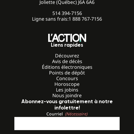
Joliette (Québec) J6A 6A6
514 394-7156
Ligne sans frais:
1 888 767-7156
Liens rapides
Découvrez
Avis de décès
Éditions électroniques
Points de dépôt
Concours
Horoscope
Les jobins
Nous joindre
Abonnez-vous gratuitement à notre
infolettre!
Courriel
(Nécessaire)