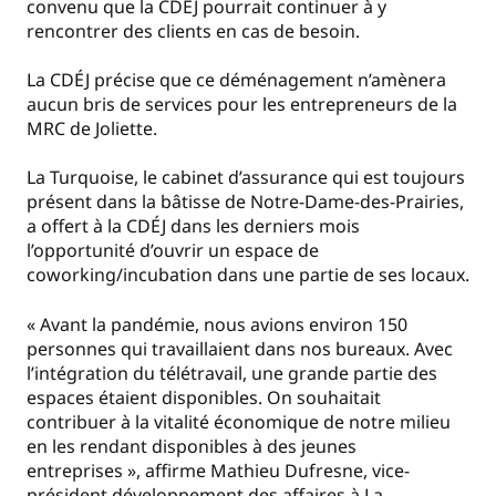
convenu que la CDÉJ pourrait continuer à y
rencontrer des clients en cas de besoin.
La CDÉJ précise que ce déménagement n’amènera
aucun bris de services pour les entrepreneurs de la
MRC de Joliette.
La Turquoise, le cabinet d’assurance qui est toujours
présent dans la bâtisse de Notre-Dame-des-Prairies,
a offert à la CDÉJ dans les derniers mois
l’opportunité d’ouvrir un espace de
coworking/incubation dans une partie de ses locaux.
« Avant la pandémie, nous avions environ 150
personnes qui travaillaient dans nos bureaux. Avec
l’intégration du télétravail, une grande partie des
espaces étaient disponibles. On souhaitait
contribuer à la vitalité économique de notre milieu
en les rendant disponibles à des jeunes
entreprises », affirme Mathieu Dufresne, vice-
président développement des affaires à La