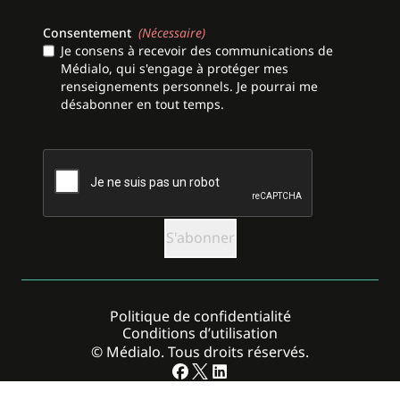
Consentement
(Nécessaire)
Je consens à recevoir des communications de
Médialo, qui s'engage à protéger mes
renseignements personnels. Je pourrai me
désabonner en tout temps.
CAPTCHA
Politique de confidentialité
Conditions d’utilisation
© Médialo. Tous droits réservés.