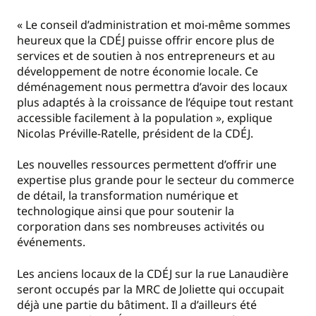
« Le conseil d’administration et moi-même sommes
heureux que la CDÉJ puisse offrir encore plus de
services et de soutien à nos entrepreneurs et au
développement de notre économie locale. Ce
déménagement nous permettra d’avoir des locaux
plus adaptés à la croissance de l’équipe tout restant
accessible facilement à la population », explique
Nicolas Préville-Ratelle, président de la CDÉJ.
Les nouvelles ressources permettent d’offrir une
expertise plus grande pour le secteur du commerce
de détail, la transformation numérique et
technologique ainsi que pour soutenir la
corporation dans ses nombreuses activités ou
événements.
Les anciens locaux de la CDÉJ sur la rue Lanaudière
seront occupés par la MRC de Joliette qui occupait
déjà une partie du bâtiment. Il a d’ailleurs été