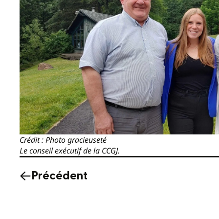
Crédit : Photo gracieuseté
Le conseil exécutif de la CCGJ.
Précédent