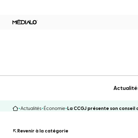
Actualité
Actualités
Économie
La CCGJ présente son conseil 
Revenir à la catégorie