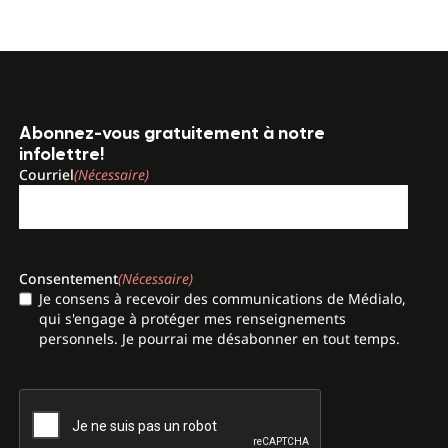
Abonnez-vous gratuitement à notre
infolettre!
Courriel
(Nécessaire)
Consentement
(Nécessaire)
Je consens à recevoir des communications de Médialo,
qui s'engage à protéger mes renseignements
personnels. Je pourrai me désabonner en tout temps.
CAPTCHA