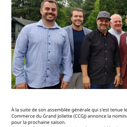
À la suite de son assemblée générale qui s'est tenue le
Commerce du Grand Joliette (CCGJ) annonce la nomin
pour la prochaine saison.