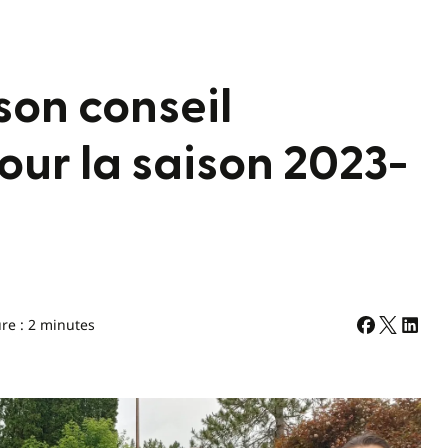
son conseil
our la saison 2023-
re : 2 minutes