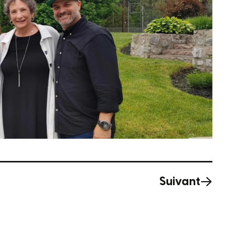
Suivant