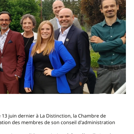
 13 juin dernier à La Distinction, la Chambre de
ation des membres de son conseil d'administration