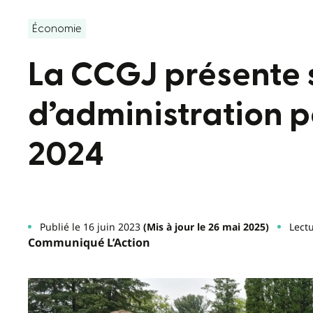
Économie
La CCGJ présente 
d’administration p
2024
Publié le 16 juin 2023
(Mis à jour le 26 mai 2025)
Lectu
Communiqué L’Action