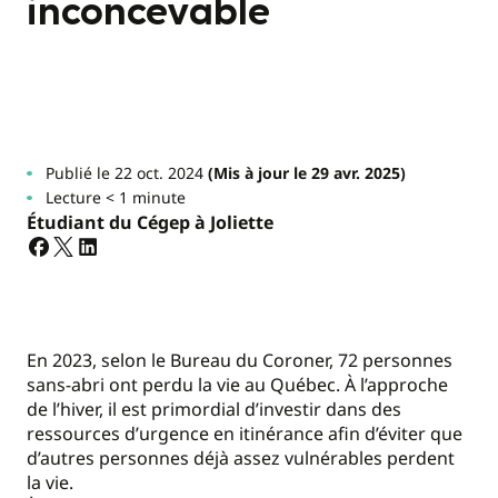
inconcevable
Publié le 22 oct. 2024
(Mis à jour le 29 avr. 2025)
Lecture < 1 minute
Étudiant du Cégep à Joliette
En 2023, selon le Bureau du Coroner, 72 personnes
sans-abri ont perdu la vie au Québec. À l’approche
de l’hiver, il est primordial d’investir dans des
ressources d’urgence en itinérance afin d’éviter que
d’autres personnes déjà assez vulnérables perdent
la vie.