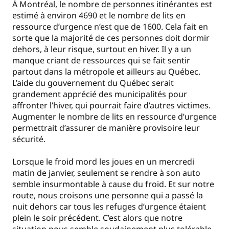
À Montréal, le nombre de personnes itinérantes est
estimé à environ 4690 et le nombre de lits en
ressource d’urgence n’est que de 1600. Cela fait en
sorte que la majorité de ces personnes doit dormir
dehors, à leur risque, surtout en hiver. Il y a un
manque criant de ressources qui se fait sentir
partout dans la métropole et ailleurs au Québec.
L’aide du gouvernement du Québec serait
grandement apprécié des municipalités pour
affronter l’hiver, qui pourrait faire d’autres victimes.
Augmenter le nombre de lits en ressource d’urgence
permettrait d’assurer de manière provisoire leur
sécurité.
Lorsque le froid mord les joues en un mercredi
matin de janvier, seulement se rendre à son auto
semble insurmontable à cause du froid. Et sur notre
route, nous croisons une personne qui a passé la
nuit dehors car tous les refuges d’urgence étaient
plein le soir précédent. C’est alors que notre