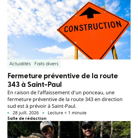
Actualités
Faits divers
Fermeture préventive de la route
343 à Saint-Paul
En raison de l'affaissement d'un ponceau, une
fermeture préventive de la route 343 en direction
sud est à prévoir à Saint-Paul.
28 juill. 2026
Lecture < 1 minute
Salle de rédaction