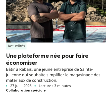
Actualités
Une plateforme née pour faire
économiser
Bâtir à Rabais, une jeune entreprise de Sainte-
Julienne qui souhaite simplifier le magasinage des
matériaux de construction.
27 juill. 2026
Lecture : 3 minutes
Collaboration spéciale