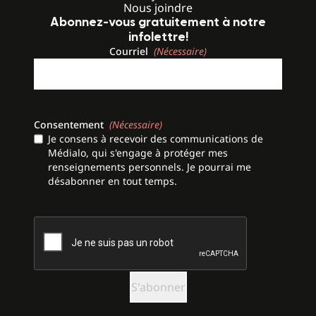
Nous joindre
Abonnez-vous gratuitement à notre
infolettre!
Courriel
(Nécessaire)
Consentement
(Nécessaire)
Je consens à recevoir des communications de
Médialo, qui s'engage à protéger mes
renseignements personnels. Je pourrai me
désabonner en tout temps.
CAPTCHA