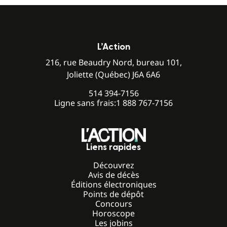
L’Action
216, rue Beaudry Nord, bureau 101,
Joliette (Québec) J6A 6A6
514 394-7156
Ligne sans frais:
1 888 767-7156
Liens rapides
Découvrez
Avis de décès
Éditions électroniques
Points de dépôt
Concours
Horoscope
Les jobins