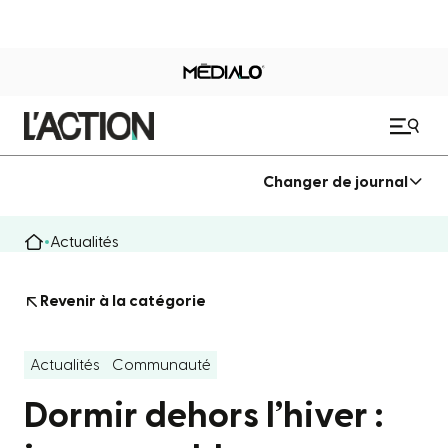
Changer de journal
Actualités
Revenir à la catégorie
Actualités
Communauté
Dormir dehors l’hiver :