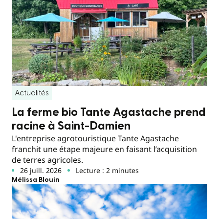
Actualités
La ferme bio Tante Agastache prend
racine à Saint-Damien
L'entreprise agrotouristique Tante Agastache
franchit une étape majeure en faisant l’acquisition
de terres agricoles.
26 juill. 2026
Lecture : 2 minutes
Mélissa Blouin