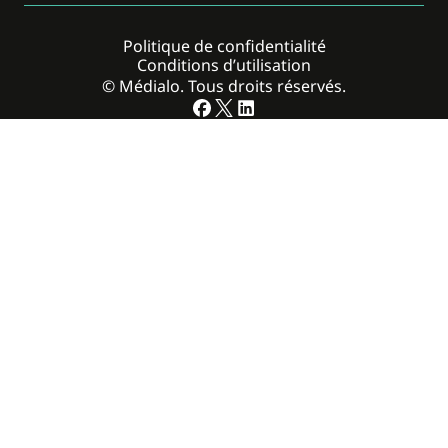
Politique de confidentialité
Conditions d’utilisation
© Médialo. Tous droits réservés.