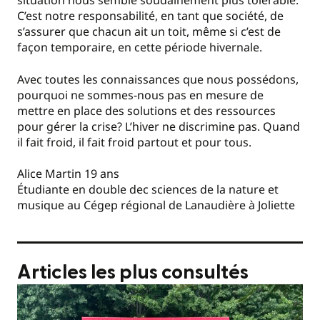
situation nous semble soudainement plus tolérable.
C’est notre responsabilité, en tant que société, de
s’assurer que chacun ait un toit, même si c’est de
façon temporaire, en cette période hivernale.
Avec toutes les connaissances que nous possédons,
pourquoi ne sommes-nous pas en mesure de
mettre en place des solutions et des ressources
pour gérer la crise? L’hiver ne discrimine pas. Quand
il fait froid, il fait froid partout et pour tous.
Alice Martin 19 ans
Étudiante en double dec sciences de la nature et
musique au Cégep régional de Lanaudière à Joliette
Articles les plus consultés