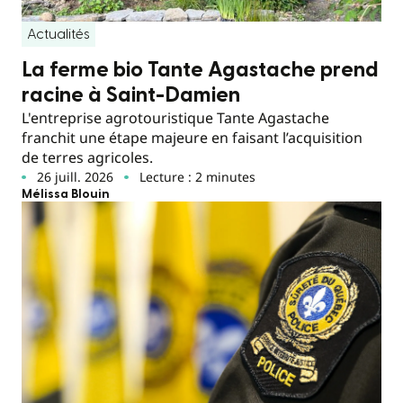
Actualités
La ferme bio Tante Agastache prend
racine à Saint-Damien
L'entreprise agrotouristique Tante Agastache
franchit une étape majeure en faisant l’acquisition
de terres agricoles.
26 juill. 2026
Lecture : 2 minutes
Mélissa Blouin