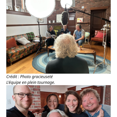
Crédit : Photo gracieuseté
L’équipe en plein tournage.