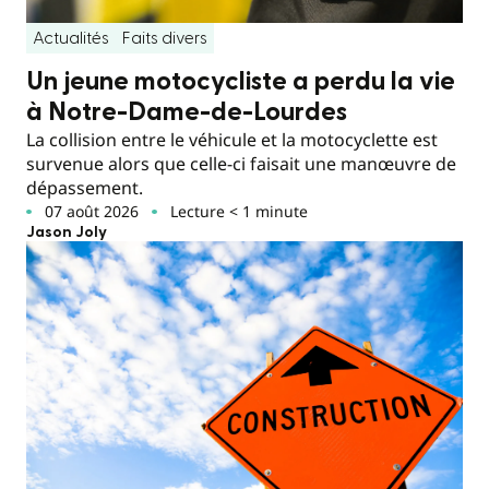
Actualités
Faits divers
Un jeune motocycliste a perdu la vie
à Notre-Dame-de-Lourdes
La collision entre le véhicule et la motocyclette est
survenue alors que celle-ci faisait une manœuvre de
dépassement.
07 août 2026
Lecture < 1 minute
Jason Joly