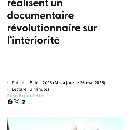
réalisent un
documentaire
révolutionnaire sur
l’intériorité
Publié le 5 déc. 2023
(Mis à jour le 26 mai 2025)
Lecture : 3 minutes
Elise Brouillette