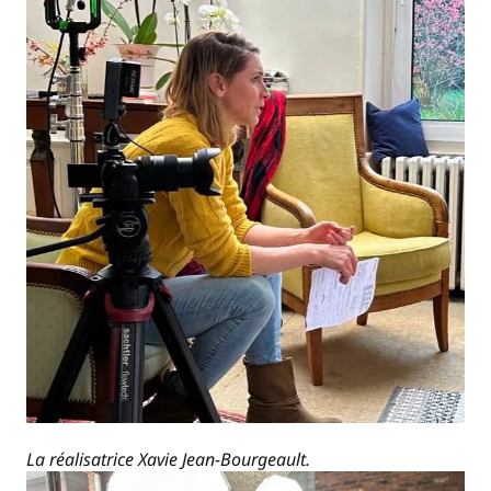
La réalisatrice Xavie Jean-Bourgeault.