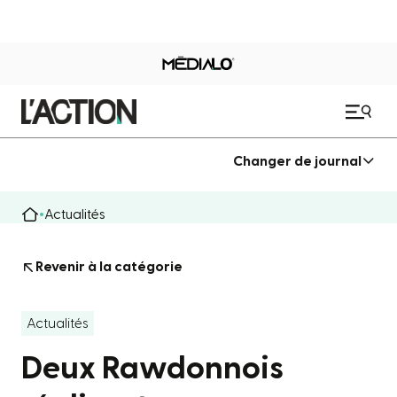
Changer de journal
Actualités
Revenir à la catégorie
Actualités
Deux Rawdonnois