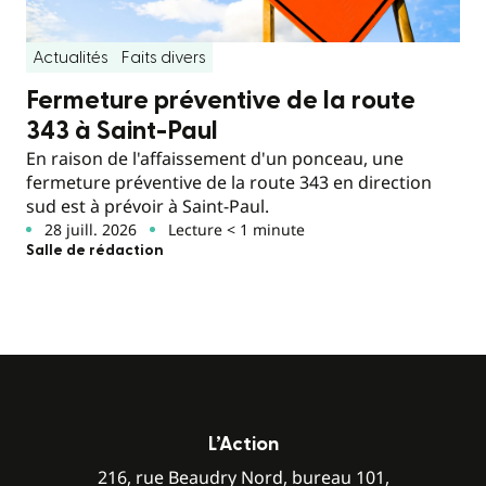
Actualités
Faits divers
Fermeture préventive de la route
343 à Saint-Paul
En raison de l'affaissement d'un ponceau, une
fermeture préventive de la route 343 en direction
sud est à prévoir à Saint-Paul.
28 juill. 2026
Lecture < 1 minute
Salle de rédaction
L’Action
216, rue Beaudry Nord, bureau 101,