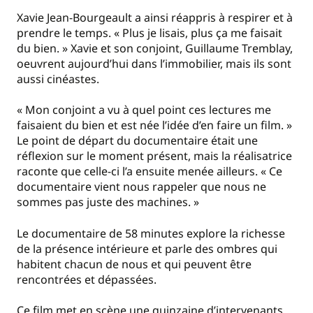
Xavie Jean-Bourgeault a ainsi réappris à respirer et à
prendre le temps. « Plus je lisais, plus ça me faisait
du bien. » Xavie et son conjoint, Guillaume Tremblay,
oeuvrent aujourd’hui dans l’immobilier, mais ils sont
aussi cinéastes.
« Mon conjoint a vu à quel point ces lectures me
faisaient du bien et est née l’idée d’en faire un film. »
Le point de départ du documentaire était une
réflexion sur le moment présent, mais la réalisatrice
raconte que celle-ci l’a ensuite menée ailleurs. « Ce
documentaire vient nous rappeler que nous ne
sommes pas juste des machines. »
Le documentaire de 58 minutes explore la richesse
de la présence intérieure et parle des ombres qui
habitent chacun de nous et qui peuvent être
rencontrées et dépassées.
Ce film met en scène une quinzaine d’intervenants