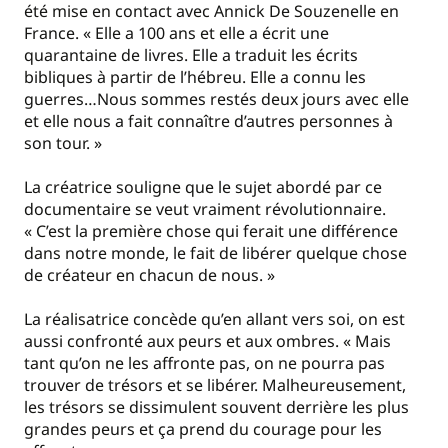
été mise en contact avec Annick De Souzenelle en
France. « Elle a 100 ans et elle a écrit une
quarantaine de livres. Elle a traduit les écrits
bibliques à partir de l’hébreu. Elle a connu les
guerres…Nous sommes restés deux jours avec elle
et elle nous a fait connaître d’autres personnes à
son tour. »
La créatrice souligne que le sujet abordé par ce
documentaire se veut vraiment révolutionnaire.
« C’est la première chose qui ferait une différence
dans notre monde, le fait de libérer quelque chose
de créateur en chacun de nous. »
La réalisatrice concède qu’en allant vers soi, on est
aussi confronté aux peurs et aux ombres. « Mais
tant qu’on ne les affronte pas, on ne pourra pas
trouver de trésors et se libérer. Malheureusement,
les trésors se dissimulent souvent derrière les plus
grandes peurs et ça prend du courage pour les