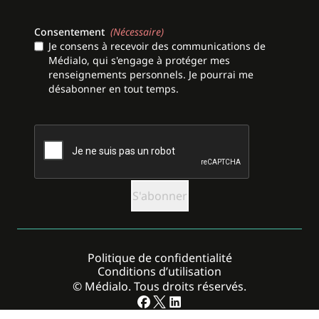
Consentement
(Nécessaire)
Je consens à recevoir des communications de
Médialo, qui s'engage à protéger mes
renseignements personnels. Je pourrai me
désabonner en tout temps.
CAPTCHA
Politique de confidentialité
Conditions d’utilisation
© Médialo. Tous droits réservés.