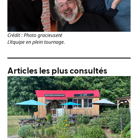
Crédit : Photo gracieuseté
L’équipe en plein tournage.
Articles les plus consultés