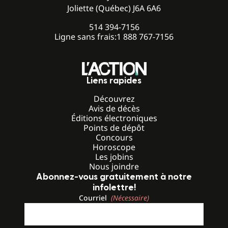
Joliette (Québec) J6A 6A6
514 394-7156
Ligne sans frais:
1 888 767-7156
Liens rapides
Découvrez
Avis de décès
Éditions électroniques
Points de dépôt
Concours
Horoscope
Les jobins
Nous joindre
Abonnez-vous gratuitement à notre
infolettre!
Courriel
(Nécessaire)