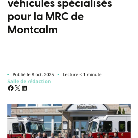
véhicules spécialisés
pour la MRC de
Montcalm
Publié le 8 oct. 2025
Lecture < 1 minute
Salle de rédaction