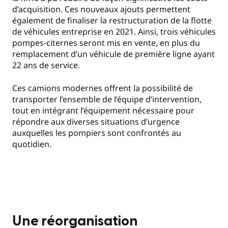
d’acquisition. Ces nouveaux ajouts permettent
également de finaliser la restructuration de la flotte
de véhicules entreprise en 2021. Ainsi, trois véhicules
pompes-citernes seront mis en vente, en plus du
remplacement d’un véhicule de première ligne ayant
22 ans de service.
Ces camions modernes offrent la possibilité de
transporter l’ensemble de l’équipe d’intervention,
tout en intégrant l’équipement nécessaire pour
répondre aux diverses situations d’urgence
auxquelles les pompiers sont confrontés au
quotidien.
Une réorganisation