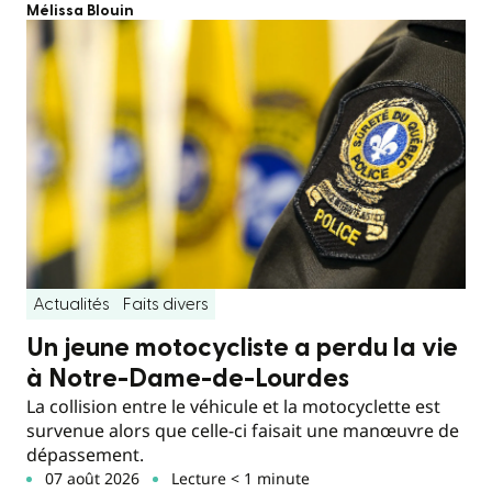
Mélissa Blouin
Actualités
Faits divers
Un jeune motocycliste a perdu la vie
à Notre-Dame-de-Lourdes
La collision entre le véhicule et la motocyclette est
survenue alors que celle-ci faisait une manœuvre de
dépassement.
07 août 2026
Lecture < 1 minute