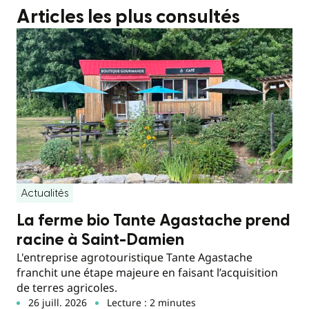
Articles les plus consultés
Actualités
La ferme bio Tante Agastache prend
racine à Saint-Damien
L'entreprise agrotouristique Tante Agastache
franchit une étape majeure en faisant l’acquisition
de terres agricoles.
26 juill. 2026
Lecture : 2 minutes