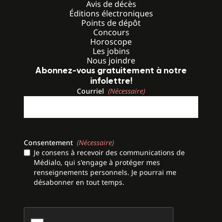
Avis de décès
Éditions électroniques
Points de dépôt
Concours
Horoscope
Les jobins
Nous joindre
Abonnez-vous gratuitement à notre
infolettre!
Courriel
(Nécessaire)
Consentement
(Nécessaire)
Je consens à recevoir des communications de
Médialo, qui s'engage à protéger mes
renseignements personnels. Je pourrai me
désabonner en tout temps.
CAPTCHA