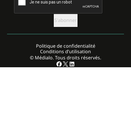
Politique de confidentialité
Conditions d’utilisation
© Médialo. Tous droits réservés.