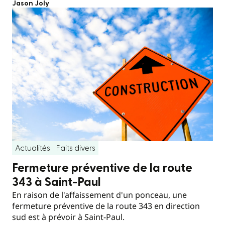
Jason Joly
Actualités
Faits divers
Fermeture préventive de la route
343 à Saint-Paul
En raison de l'affaissement d'un ponceau, une
fermeture préventive de la route 343 en direction
sud est à prévoir à Saint-Paul.