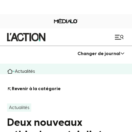
Changer de journal
Actualités
Revenir à la catégorie
Actualités
Deux nouveaux