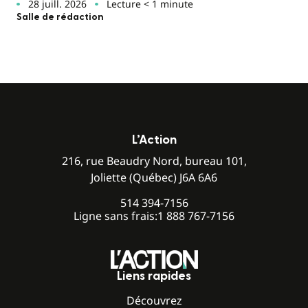
28 juill. 2026
Lecture < 1 minute
Salle de rédaction
L’Action
216, rue Beaudry Nord, bureau 101,
Joliette (Québec) J6A 6A6
514 394-7156
Ligne sans frais:
1 888 767-7156
Liens rapides
Découvrez