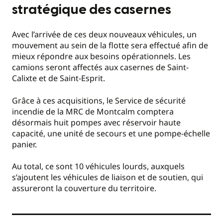
stratégique des casernes
Avec l’arrivée de ces deux nouveaux véhicules, un
mouvement au sein de la flotte sera effectué afin de
mieux répondre aux besoins opérationnels. Les
camions seront affectés aux casernes de Saint-
Calixte et de Saint-Esprit.
Grâce à ces acquisitions, le Service de sécurité
incendie de la MRC de Montcalm comptera
désormais huit pompes avec réservoir haute
capacité, une unité de secours et une pompe-échelle
panier.
Au total, ce sont 10 véhicules lourds, auxquels
s’ajoutent les véhicules de liaison et de soutien, qui
assureront la couverture du territoire.