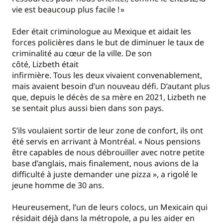
vie est beaucoup plus facile ! »
Eder était criminologue au Mexique et aidait les
forces policières dans le but de diminuer le taux de
criminalité au cœur de la ville. De son
côté, Lizbeth était
infirmière. Tous les deux vivaient convenablement,
mais avaient besoin d’un nouveau défi. D’autant plus
que, depuis le décès de sa mère en 2021, Lizbeth ne
se sentait plus aussi bien dans son pays.
S’ils voulaient sortir de leur zone de confort, ils ont
été servis en arrivant à Montréal. « Nous pensions
être capables de nous débrouiller avec notre petite
base d’anglais, mais finalement, nous avions de la
difficulté à juste demander une pizza », a rigolé le
jeune homme de 30 ans.
Heureusement, l’un de leurs colocs, un Mexicain qui
résidait déjà dans la métropole, a pu les aider en