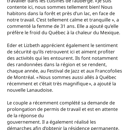
travailler dans les cuisines de l’auberge. « Je suis
contente ici, nous sommes tellement bien! Nous
habitons dans la forêt et près d’un lac, en face de
notre travail. C’est tellement calme et tranquille », a
commenté la femme de 31 ans. Elle a ajouté qu’elle
préfère le froid du Québec à la chaleur du Mexique.
Eder et Lizbeth apprécient également le sentiment
de sécurité qu’ils retrouvent ici et aiment profiter
des activités qui les entourent. Ils font notamment
des randonnées dans la région et se rendent,
chaque année, au Festival de Jazz et aux Francofolies
de Montréal. « Nous sommes aussi allés à Québec
récemment et c’était très magnifique », a ajouté la
nouvelle Lanaudoise.
Le couple a récemment complété sa demande de
prolongation de permis de travail et est en attente
de la réponse du
gouvernement. Il a également réalisé les
démarches afin d’obtenir la résidence permanente.