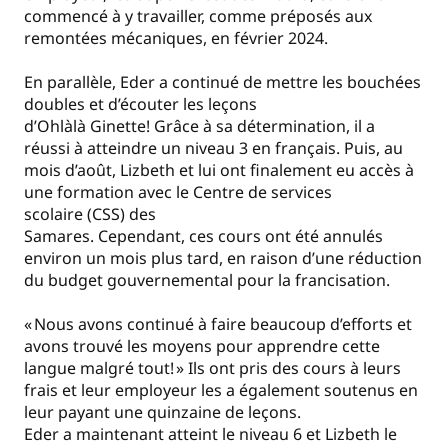
commencé à y travailler, comme préposés aux
remontées mécaniques, en février 2024.
En parallèle, Eder a continué de mettre les bouchées
doubles et d’écouter les leçons
d’Ohlàlà Ginette! Grâce à sa détermination, il a
réussi à atteindre un niveau 3 en français. Puis, au
mois d’août, Lizbeth et lui ont finalement eu accès à
une formation avec le Centre de services
scolaire (CSS) des
Samares. Cependant, ces cours ont été annulés
environ un mois plus tard, en raison d’une réduction
du budget gouvernemental pour la francisation.
« Nous avons continué à faire beaucoup d’efforts et
avons trouvé les moyens pour apprendre cette
langue malgré tout! » Ils ont pris des cours à leurs
frais et leur employeur les a également soutenus en
leur payant une quinzaine de leçons.
Eder a maintenant atteint le niveau 6 et Lizbeth le