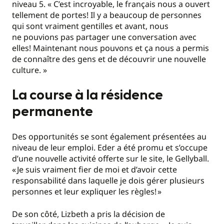
niveau 5. « C’est incroyable, le français nous a ouvert
tellement de portes! Il y a beaucoup de personnes
qui sont vraiment gentilles et avant, nous
ne pouvions pas partager une conversation avec
elles! Maintenant nous pouvons et ça nous a permis
de connaître des gens et de découvrir une nouvelle
culture. »
La course à la résidence
permanente
Des opportunités se sont également présentées au
niveau de leur emploi. Eder a été promu et s’occupe
d’une nouvelle activité offerte sur le site, le Gellyball.
« Je suis vraiment fier de moi et d’avoir cette
responsabilité dans laquelle je dois gérer plusieurs
personnes et leur expliquer les règles! »
De son côté, Lizbeth a pris la décision de