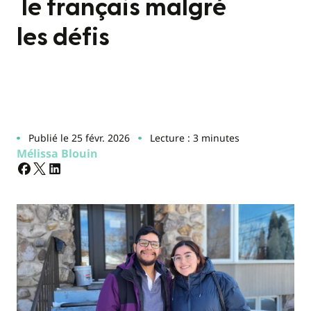
le français malgré
les défis
Publié le 25 févr. 2026
Lecture : 3 minutes
Mélissa Blouin