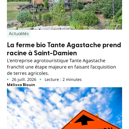
Actualités
La ferme bio Tante Agastache prend
racine à Saint-Damien
L'entreprise agrotouristique Tante Agastache
franchit une étape majeure en faisant l’acquisition
de terres agricoles.
26 juill. 2026
Lecture : 2 minutes
Mélissa Blouin