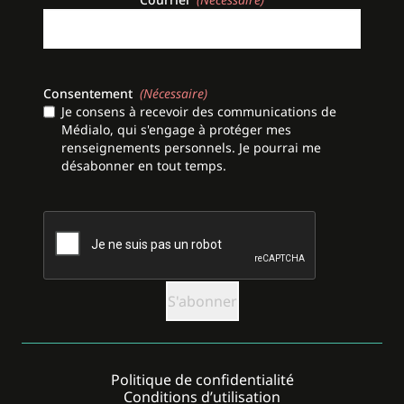
Consentement
(Nécessaire)
Je consens à recevoir des communications de
Médialo, qui s'engage à protéger mes
renseignements personnels. Je pourrai me
désabonner en tout temps.
CAPTCHA
Politique de confidentialité
Conditions d’utilisation