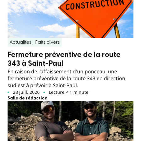
Actualités
Faits divers
Fermeture préventive de la route
343 à Saint-Paul
En raison de l'affaissement d'un ponceau, une
fermeture préventive de la route 343 en direction
sud est à prévoir à Saint-Paul.
28 juill. 2026
Lecture < 1 minute
Salle de rédaction