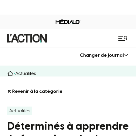
Changer de journal
Actualités
Revenir à la catégorie
Actualités
Déterminés à apprendre