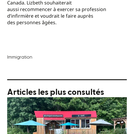
Canada. Lizbeth souhaiterait
aussi recommencer à exercer sa profession
d’infirmière et voudrait le faire auprès
des personnes âgées.
Immigration
Articles les plus consultés