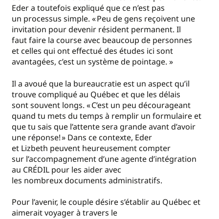
Eder a toutefois expliqué que ce n’est pas
un processus simple. « Peu de gens reçoivent une
invitation pour devenir résident permanent. Il
faut faire la course avec beaucoup de personnes
et celles qui ont effectué des études ici sont
avantagées, c’est un système de pointage. »
Il a avoué que la bureaucratie est un aspect qu’il
trouve compliqué au Québec et que les délais
sont souvent longs. « C’est un peu décourageant
quand tu mets du temps à remplir un formulaire et
que tu sais que l’attente sera grande avant d’avoir
une réponse! » Dans ce contexte, Eder
et Lizbeth peuvent heureusement compter
sur l’accompagnement d’une agente d’intégration
au CRÉDIL pour les aider avec
les nombreux documents administratifs.
Pour l’avenir, le couple désire s’établir au Québec et
aimerait voyager à travers le