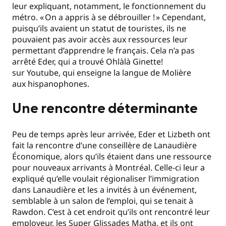
leur expliquant, notamment, le fonctionnement du
métro. « On a appris à se débrouiller ! » Cependant,
puisqu’ils avaient un statut de touristes, ils ne
pouvaient pas avoir accès aux ressources leur
permettant d’apprendre le français. Cela n’a pas
arrêté Eder, qui a trouvé Ohlàlà Ginette!
sur Youtube, qui enseigne la langue de Molière
aux hispanophones.
Une rencontre déterminante
Peu de temps après leur arrivée, Eder et Lizbeth ont
fait la rencontre d’une conseillère de Lanaudière
Économique, alors qu’ils étaient dans une ressource
pour nouveaux arrivants à Montréal. Celle-ci leur a
expliqué qu’elle voulait régionaliser l’immigration
dans Lanaudière et les a invités à un événement,
semblable à un salon de l’emploi, qui se tenait à
Rawdon. C’est à cet endroit qu’ils ont rencontré leur
employeur, les Super Glissades Matha, et ils ont