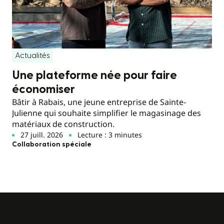
Actualités
Une plateforme née pour faire
économiser
Bâtir à Rabais, une jeune entreprise de Sainte-
Julienne qui souhaite simplifier le magasinage des
matériaux de construction.
27 juill. 2026
Lecture : 3 minutes
Collaboration spéciale