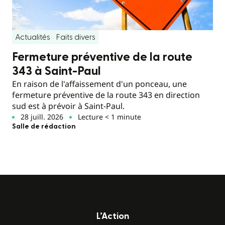
Actualités
Faits divers
Fermeture préventive de la route
343 à Saint-Paul
En raison de l'affaissement d'un ponceau, une
fermeture préventive de la route 343 en direction
sud est à prévoir à Saint-Paul.
28 juill. 2026
Lecture < 1 minute
Salle de rédaction
L’Action