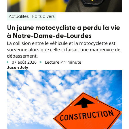
Actualités
Faits divers
Un jeune motocycliste a perdu la vie
à Notre-Dame-de-Lourdes
La collision entre le véhicule et la motocyclette est
survenue alors que celle-ci faisait une manœuvre de
dépassement.
07 août 2026
Lecture < 1 minute
Jason Joly