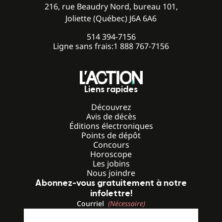
216, rue Beaudry Nord, bureau 101,
Joliette (Québec) J6A 6A6
514 394-7156
Ligne sans frais:
1 888 767-7156
Liens rapides
Découvrez
Avis de décès
Éditions électroniques
Points de dépôt
Concours
Horoscope
Les jobins
Nous joindre
Abonnez-vous gratuitement à notre
infolettre!
Courriel
(Nécessaire)