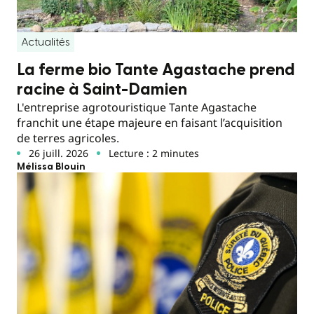
Actualités
La ferme bio Tante Agastache prend
racine à Saint-Damien
L'entreprise agrotouristique Tante Agastache
franchit une étape majeure en faisant l’acquisition
de terres agricoles.
26 juill. 2026
Lecture : 2 minutes
Mélissa Blouin