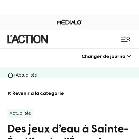
Changer de journal
Actualités
Revenir à la catégorie
Actualités
Des jeux d’eau à Sainte-