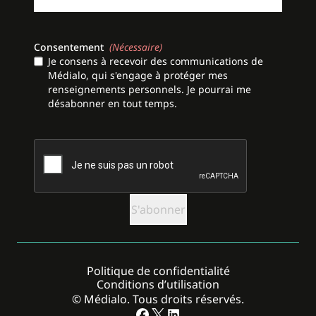
Consentement
(Nécessaire)
Je consens à recevoir des communications de
Médialo, qui s'engage à protéger mes
renseignements personnels. Je pourrai me
désabonner en tout temps.
CAPTCHA
Politique de confidentialité
Conditions d’utilisation
© Médialo. Tous droits réservés.