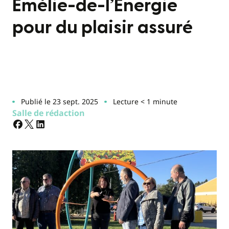
Émélie-de-l’Énergie
pour du plaisir assuré
Publié le 23 sept. 2025
Lecture < 1 minute
Salle de rédaction