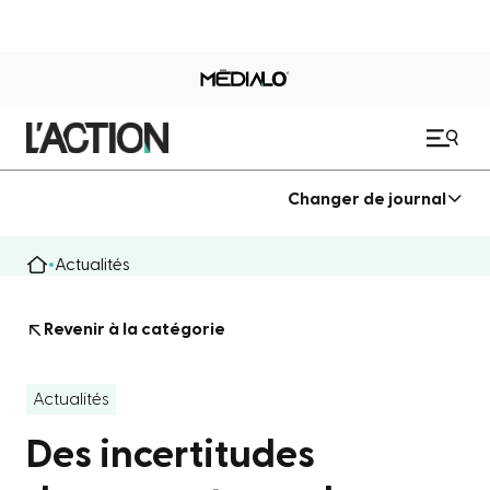
Changer de journal
Actualités
Revenir à la catégorie
Actualités
Des incertitudes