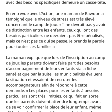
avec des besoins spécifiques demeure un casse-tête.
En entrevue avec L’Action, une maman de Rawdon a
témoigné que le niveau de stress est très élevé
concernant le camp de jour. « Il ne devrait pas y avoir
de distinction entre les enfants, ceux qui ont des
besoins particuliers ne devraient pas être pénalisés,
mais ce n’est pas ce qui se passe. Je prends la parole
pour toutes ces familles. »
La maman explique que lors de l’inscription au camp
de jour, les parents doivent faire part des besoins
d’accompagnement de leurs enfants via la fiche
santé et que par la suite, les municipalités évaluent
la situation et essaient de recruter les
accompagnateurs afin de répondre à cette
demande. « Les places pour les enfants à besoins
particuliers sont très limitées, ce qui fait en sorte
que les parents doivent attendre longtemps avant
de se voir confirmer la place de leur enfant, même