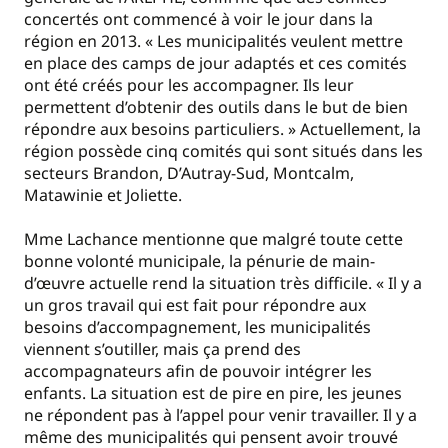
concertés ont commencé à voir le jour dans la
région en 2013. « Les municipalités veulent mettre
en place des camps de jour adaptés et ces comités
ont été créés pour les accompagner. Ils leur
permettent d’obtenir des outils dans le but de bien
répondre aux besoins particuliers. » Actuellement, la
région possède cinq comités qui sont situés dans les
secteurs Brandon, D’Autray-Sud, Montcalm,
Matawinie et Joliette.
Mme Lachance mentionne que malgré toute cette
bonne volonté municipale, la pénurie de main-
d’œuvre actuelle rend la situation très difficile. « Il y a
un gros travail qui est fait pour répondre aux
besoins d’accompagnement, les municipalités
viennent s’outiller, mais ça prend des
accompagnateurs afin de pouvoir intégrer les
enfants. La situation est de pire en pire, les jeunes
ne répondent pas à l’appel pour venir travailler. Il y a
même des municipalités qui pensent avoir trouvé