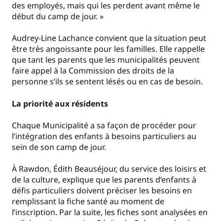
des employés, mais qui les perdent avant même le
début du camp de jour. »
Audrey-Line Lachance convient que la situation peut
être très angoissante pour les familles. Elle rappelle
que tant les parents que les municipalités peuvent
faire appel à la Commission des droits de la
personne s’ils se sentent lésés ou en cas de besoin.
La priorité aux résidents
Chaque Municipalité a sa façon de procéder pour
l’intégration des enfants à besoins particuliers au
sein de son camp de jour.
À Rawdon, Édith Beauséjour, du service des loisirs et
de la culture, explique que les parents d’enfants à
défis particuliers doivent préciser les besoins en
remplissant la fiche santé au moment de
l’inscription. Par la suite, les fiches sont analysées en