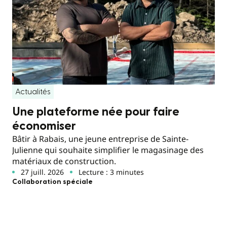
Actualités
Une plateforme née pour faire
économiser
Bâtir à Rabais, une jeune entreprise de Sainte-
Julienne qui souhaite simplifier le magasinage des
matériaux de construction.
27 juill. 2026
Lecture : 3 minutes
Collaboration spéciale