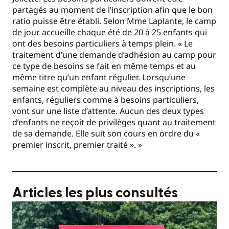
partagés au moment de l’inscription afin que le bon
ratio puisse être établi. Selon Mme Laplante, le camp
de jour accueille chaque été de 20 à 25 enfants qui
ont des besoins particuliers à temps plein. « Le
traitement d’une demande d’adhésion au camp pour
ce type de besoins se fait en même temps et au
même titre qu’un enfant régulier. Lorsqu’une
semaine est complète au niveau des inscriptions, les
enfants, réguliers comme à besoins particuliers,
vont sur une liste d’attente. Aucun des deux types
d’enfants ne reçoit de privilèges quant au traitement
de sa demande. Elle suit son cours en ordre du «
premier inscrit, premier traité ». »
Articles les plus consultés