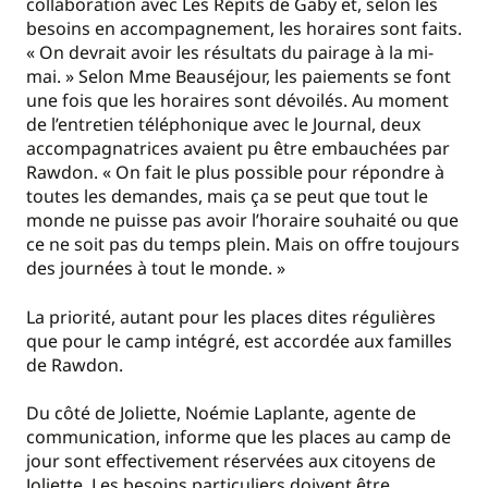
collaboration avec Les Répits de Gaby et, selon les
besoins en accompagnement, les horaires sont faits.
« On devrait avoir les résultats du pairage à la mi-
mai. » Selon Mme Beauséjour, les paiements se font
une fois que les horaires sont dévoilés. Au moment
de l’entretien téléphonique avec le Journal, deux
accompagnatrices avaient pu être embauchées par
Rawdon. « On fait le plus possible pour répondre à
toutes les demandes, mais ça se peut que tout le
monde ne puisse pas avoir l’horaire souhaité ou que
ce ne soit pas du temps plein. Mais on offre toujours
des journées à tout le monde. »
La priorité, autant pour les places dites régulières
que pour le camp intégré, est accordée aux familles
de Rawdon.
Du côté de Joliette, Noémie Laplante, agente de
communication, informe que les places au camp de
jour sont effectivement réservées aux citoyens de
Joliette. Les besoins particuliers doivent être