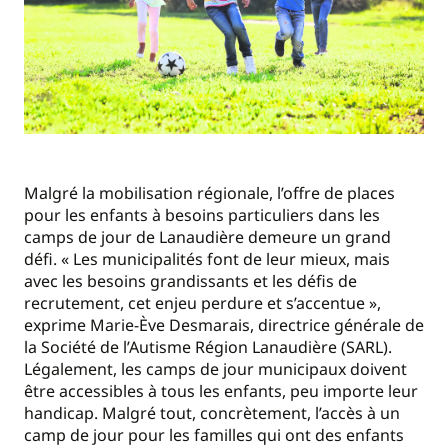
Malgré la mobilisation régionale, l’offre de places
pour les enfants à besoins particuliers dans les
camps de jour de Lanaudière demeure un grand
défi. « Les municipalités font de leur mieux, mais
avec les besoins grandissants et les défis de
recrutement, cet enjeu perdure et s’accentue »,
exprime Marie-Ève Desmarais, directrice générale de
la Société de l’Autisme Région Lanaudière (SARL).
Légalement, les camps de jour municipaux doivent
être accessibles à tous les enfants, peu importe leur
handicap. Malgré tout, concrètement, l’accès à un
camp de jour pour les familles qui ont des enfants