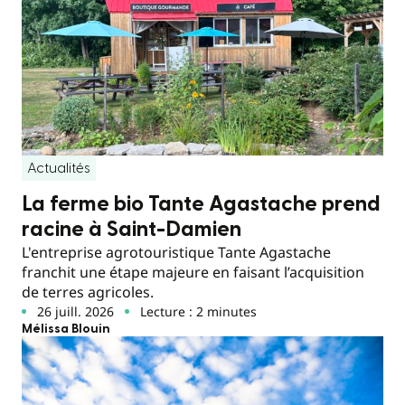
Actualités
La ferme bio Tante Agastache prend
racine à Saint-Damien
L'entreprise agrotouristique Tante Agastache
franchit une étape majeure en faisant l’acquisition
de terres agricoles.
26 juill. 2026
Lecture : 2 minutes
Mélissa Blouin