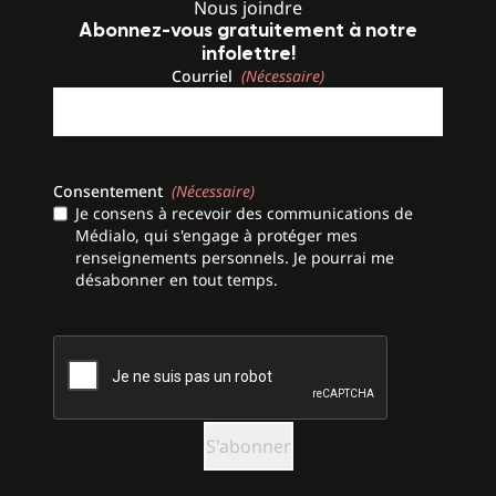
Nous joindre
Abonnez-vous gratuitement à notre
infolettre!
Courriel
(Nécessaire)
Consentement
(Nécessaire)
Je consens à recevoir des communications de
Médialo, qui s'engage à protéger mes
renseignements personnels. Je pourrai me
désabonner en tout temps.
CAPTCHA