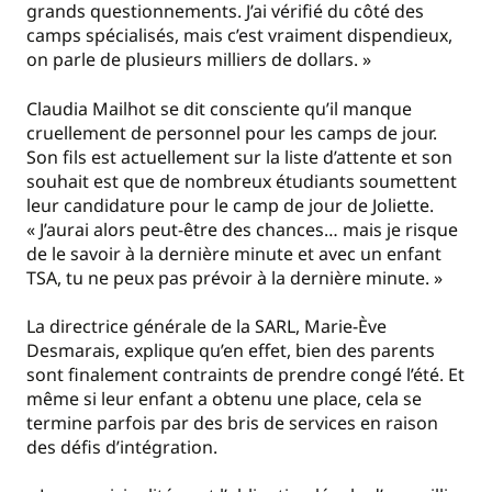
grands questionnements. J’ai vérifié du côté des
camps spécialisés, mais c’est vraiment dispendieux,
on parle de plusieurs milliers de dollars. »
Claudia Mailhot se dit consciente qu’il manque
cruellement de personnel pour les camps de jour.
Son fils est actuellement sur la liste d’attente et son
souhait est que de nombreux étudiants soumettent
leur candidature pour le camp de jour de Joliette.
« J’aurai alors peut-être des chances… mais je risque
de le savoir à la dernière minute et avec un enfant
TSA, tu ne peux pas prévoir à la dernière minute. »
La directrice générale de la SARL, Marie-Ève
Desmarais, explique qu’en effet, bien des parents
sont finalement contraints de prendre congé l’été. Et
même si leur enfant a obtenu une place, cela se
termine parfois par des bris de services en raison
des défis d’intégration.