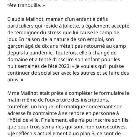
tête tranquille. »
Claudia Mailhot, maman d’un enfant à défis
particuliers qui réside à Joliette, a également accepté
de témoigner du stress que lui cause le camp de
jour. En raison de la nature de son emploi, son
garçon âgé de dix ans n’était pas retourné au camp
depuis la pandémie. Toutefois, elle a changé de
domaine et a tenté d’inscrire son enfant pour les
huit semaines de l’été 2023. « Je voulais qu’il puisse
continuer de socialiser avec les autres et se faire des
amis. »
Mme Mailhot était prête à compléter le formulaire le
matin même de l’ouverture des inscriptions,
toutefois, un bogue informatique concernant son
adresse l’a contrainte à se rendre en personne à
l’hôtel de ville. Finalement, elle n’a pu inscrire son fils
que pour trois semaines qui sont non consécutives.
« Je réfléchis actuellement à un plan B, ce sont de