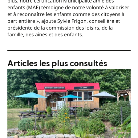
plus, notre certification Municipalité amie des
enfants (MAE) témoigne de notre volonté à valoriser
et à reconnaître les enfants comme des citoyens à
part entière », ajoute Sylvie Frigon, conseillère et
présidente de la commission des loisirs, de la
famille, des aînés et des enfants.
Articles les plus consultés