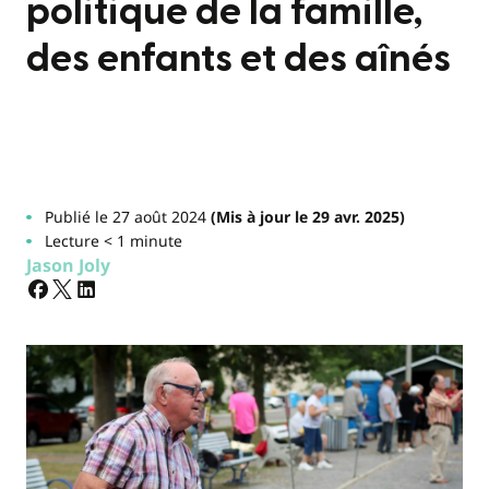
politique de la famille,
des enfants et des aînés
Publié le 27 août 2024
(Mis à jour le 29 avr. 2025)
Lecture < 1 minute
Jason Joly