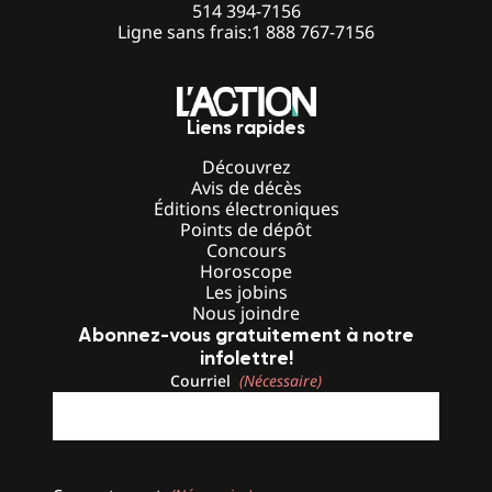
514 394-7156
Ligne sans frais:
1 888 767-7156
Liens rapides
Découvrez
Avis de décès
Éditions électroniques
Points de dépôt
Concours
Horoscope
Les jobins
Nous joindre
Abonnez-vous gratuitement à notre
infolettre!
Courriel
(Nécessaire)