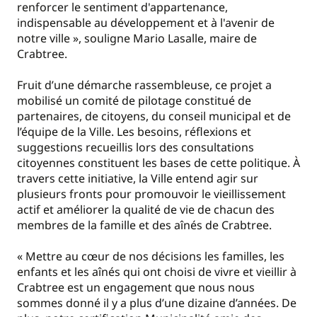
renforcer le sentiment d'appartenance,
indispensable au développement et à l'avenir de
notre ville », souligne Mario Lasalle, maire de
Crabtree.
Fruit d’une démarche rassembleuse, ce projet a
mobilisé un comité de pilotage constitué de
partenaires, de citoyens, du conseil municipal et de
l’équipe de la Ville. Les besoins, réflexions et
suggestions recueillis lors des consultations
citoyennes constituent les bases de cette politique. À
travers cette initiative, la Ville entend agir sur
plusieurs fronts pour promouvoir le vieillissement
actif et améliorer la qualité de vie de chacun des
membres de la famille et des aînés de Crabtree.
« Mettre au cœur de nos décisions les familles, les
enfants et les aînés qui ont choisi de vivre et vieillir à
Crabtree est un engagement que nous nous
sommes donné il y a plus d’une dizaine d’années. De