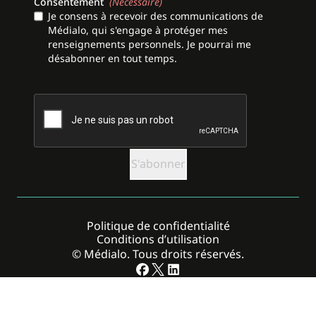
Consentement
(Nécessaire)
Je consens à recevoir des communications de
Médialo, qui s'engage à protéger mes
renseignements personnels. Je pourrai me
désabonner en tout temps.
CAPTCHA
Politique de confidentialité
Conditions d’utilisation
© Médialo. Tous droits réservés.