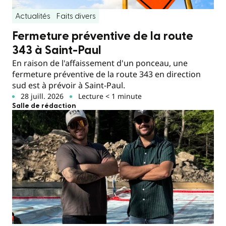
Actualités
Faits divers
Fermeture préventive de la route
343 à Saint-Paul
En raison de l'affaissement d'un ponceau, une
fermeture préventive de la route 343 en direction
sud est à prévoir à Saint-Paul.
28 juill. 2026
Lecture < 1 minute
Salle de rédaction