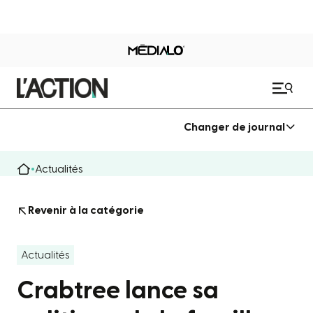
Changer de journal
Actualités
Revenir à la catégorie
Actualités
Crabtree lance sa