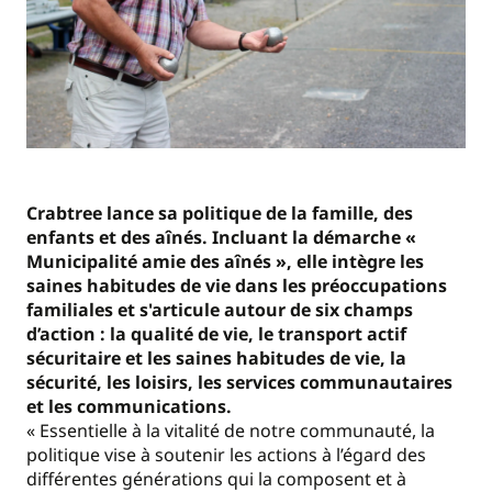
Crabtree lance sa politique de la famille, des
enfants et des aînés. Incluant la démarche «
Municipalité amie des aînés », elle intègre les
saines habitudes de vie dans les préoccupations
familiales et s'articule autour de six champs
d’action : la qualité de vie, le transport actif
sécuritaire et les saines habitudes de vie, la
sécurité, les loisirs, les services communautaires
et les communications.
« Essentielle à la vitalité de notre communauté, la
politique vise à soutenir les actions à l’égard des
différentes générations qui la composent et à