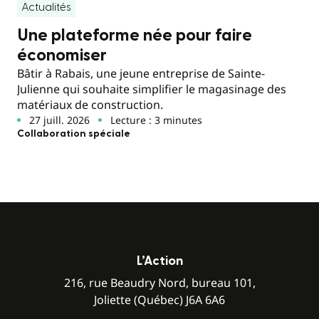
Actualités
Une plateforme née pour faire
économiser
Bâtir à Rabais, une jeune entreprise de Sainte-
Julienne qui souhaite simplifier le magasinage des
matériaux de construction.
27 juill. 2026
Lecture : 3 minutes
Collaboration spéciale
L’Action
216, rue Beaudry Nord, bureau 101,
Joliette (Québec) J6A 6A6