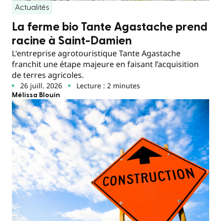
Actualités
La ferme bio Tante Agastache prend
racine à Saint-Damien
L'entreprise agrotouristique Tante Agastache
franchit une étape majeure en faisant l’acquisition
de terres agricoles.
26 juill. 2026
Lecture : 2 minutes
Mélissa Blouin