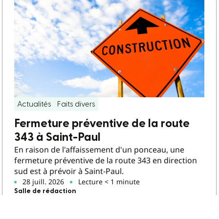
Actualités
Faits divers
Fermeture préventive de la route
343 à Saint-Paul
En raison de l'affaissement d'un ponceau, une
fermeture préventive de la route 343 en direction
sud est à prévoir à Saint-Paul.
28 juill. 2026
Lecture < 1 minute
Salle de rédaction