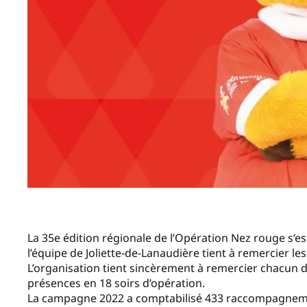
La 35e édition régionale de l’Opération Nez rouge s’e
l’équipe de Joliette-de-Lanaudière tient à remercier le
L’organisation tient sincèrement à remercier chacun d
présences en 18 soirs d’opération.
La campagne 2022 a comptabilisé 433 raccompagnemen