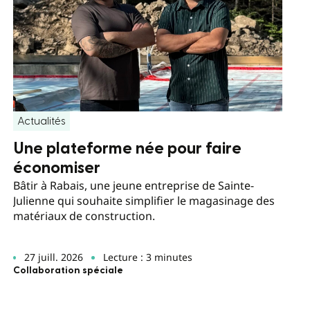
Actualités
Une plateforme née pour faire
économiser
Bâtir à Rabais, une jeune entreprise de Sainte-
Julienne qui souhaite simplifier le magasinage des
matériaux de construction.
27 juill. 2026
Lecture : 3 minutes
Collaboration spéciale