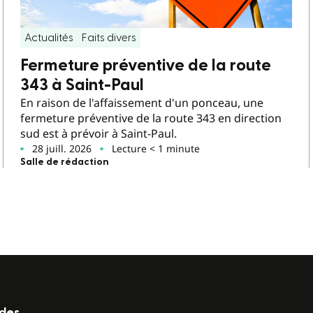
Actualités
Faits divers
Fermeture préventive de la route
343 à Saint-Paul
En raison de l'affaissement d'un ponceau, une
fermeture préventive de la route 343 en direction
sud est à prévoir à Saint-Paul.
28 juill. 2026
Lecture < 1 minute
Salle de rédaction
ides