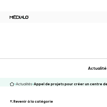
Actualité
Actualités
Appel de projets pour créer un centre 
Revenir à la catégorie