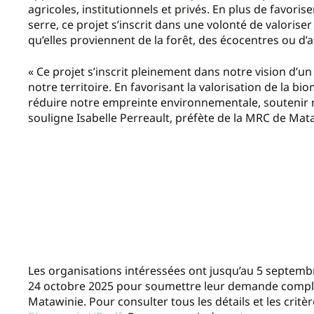
agricoles, institutionnels et privés. En plus de favorise
serre, ce projet s’inscrit dans une volonté de valoriser
qu’elles proviennent de la forêt, des écocentres ou d’
« Ce projet s’inscrit pleinement dans notre vision d’
notre territoire. En favorisant la valorisation de la 
réduire notre empreinte environnementale, soutenir n
souligne Isabelle Perreault, préfète de la MRC de Mat
Les organisations intéressées ont jusqu’au 5 septembr
24 octobre 2025 pour soumettre leur demande complète. 
Matawinie. Pour consulter tous les détails et les critèr