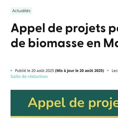
Actualités
Appel de projets p
de biomasse en M
Publié le 20 août 2025
(Mis à jour le 20 août 2025)
Lec
Salle de rédaction