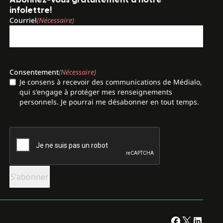
infolettre!
Courriel
(Nécessaire)
Consentement
(Nécessaire)
Je consens à recevoir des communications de Médialo,
qui s'engage à protéger mes renseignements
personnels. Je pourrai me désabonner en tout temps.
CAPTCHA