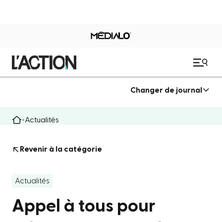
Changer de journal
Actualités
Revenir à la catégorie
Actualités
Appel à tous pour