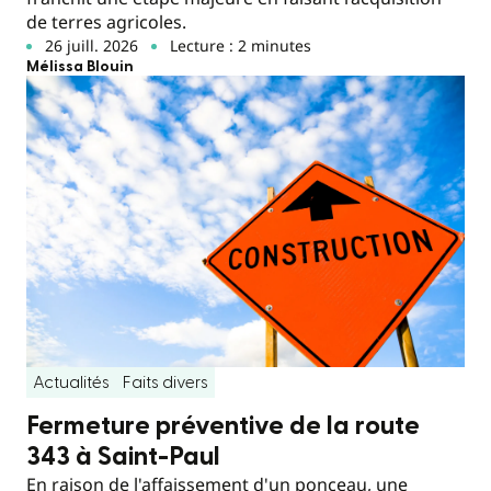
de terres agricoles.
26 juill. 2026
Lecture : 2 minutes
Mélissa Blouin
Actualités
Faits divers
Fermeture préventive de la route
343 à Saint-Paul
En raison de l'affaissement d'un ponceau, une