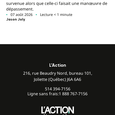
survenue alors que celle-ci faisait une manœuvre de
dépassement.
07 août 2026
Lecture < 1 minute
Jason Joly
L’Action
216, rue Beaudry Nord, bureau 101,
Joliette (Québec) J6A 6A6
514 394-7156
Ligne sans frais:
1 888 767-7156