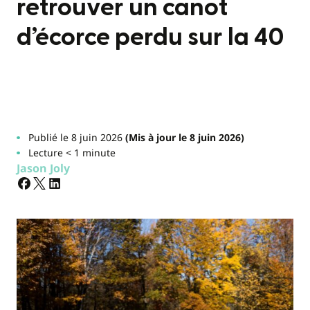
retrouver un canot
d’écorce perdu sur la 40
Publié le 8 juin 2026
(Mis à jour le 8 juin 2026)
Lecture < 1 minute
Jason Joly