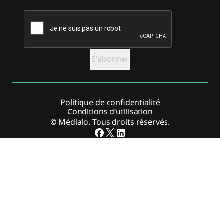
CAPTCHA
Politique de confidentialité
Conditions d’utilisation
© Médialo. Tous droits réservés.