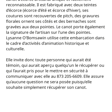
reconnaissable. Il est fabriqué avec deux teintes
d’écorce (écorce d’été et écorce d’hiver), ses
coutures sont recouvertes de pitch, des gravures
florales ornent ses côtés et des bernaches sont
gravées aux deux pointes. Le canot porte également
la signature de l’artisan sur l’une des pointes.
Lysanne O’Bomsawin utilise cette embarcation dans
le cadre d’activités d’animation historique et
culturelle.
Elle invite donc toute personne qui aurait été
témoin, qui aurait aperçu quelqu’un le récupérer ou
qui l’aurait pris pour le mettre en sécurité à
communiquer avec elle au 873 205-6609. Elle assure
qu’aucune question ne sera posée puisqu’elle
souhaite simplement récupérer son canot.