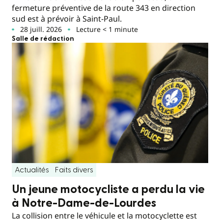
fermeture préventive de la route 343 en direction
sud est à prévoir à Saint-Paul.
28 juill. 2026
Lecture < 1 minute
Salle de rédaction
Actualités
Faits divers
Un jeune motocycliste a perdu la vie
à Notre-Dame-de-Lourdes
La collision entre le véhicule et la motocyclette est