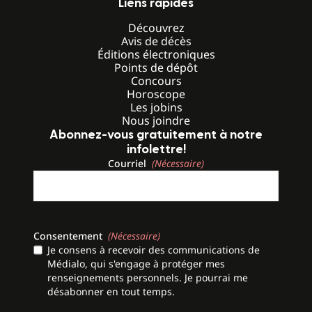
Liens rapides
Découvrez
Avis de décès
Éditions électroniques
Points de dépôt
Concours
Horoscope
Les jobins
Nous joindre
Abonnez-vous gratuitement à notre
infolettre!
Courriel
(Nécessaire)
Consentement
(Nécessaire)
Je consens à recevoir des communications de
Médialo, qui s'engage à protéger mes
renseignements personnels. Je pourrai me
désabonner en tout temps.