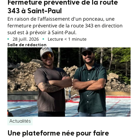
Fermeture préventive de la route
343 à Saint-Paul
En raison de l'affaissement d'un ponceau, une
fermeture préventive de la route 343 en direction
sud est à prévoir à Saint-Paul.
28 juill. 2026
Lecture < 1 minute
Salle de rédaction
Actualités
Une plateforme née pour faire