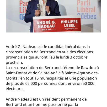
André G. Nadeau est le candidat libéral dans la
circonscription de Bertrand en vue des élections
provinciales qui auront lieu le lundi 3 octobre
prochain.
La circonscription de Bertrand s’étend de Rawdon à
Saint-Donat et de Sainte-Adèle à Sainte-Agathe-des-
Monts : en tout 15 municipalités et une population
de plus de 65 000 personnes dont environ 50 000
électeurs.
André Nadeau est un résident permanent de
Bertrand et un homme passionné par la