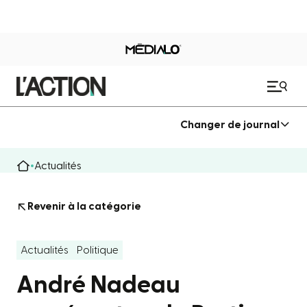
Changer de journal
Actualités
Revenir à la catégorie
Actualités
Politique
André Nadeau