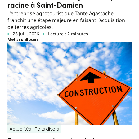
racine à Saint-Damien
L'entreprise agrotouristique Tante Agastache
franchit une étape majeure en faisant l’acquisition
de terres agricoles.
26 juill. 2026
Lecture : 2 minutes
Mélissa Blouin
Actualités
Faits divers