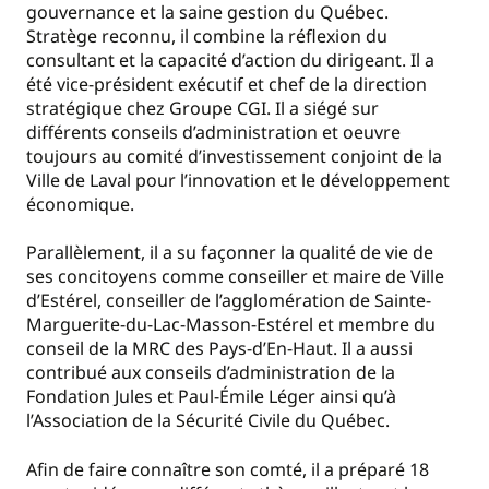
gouvernance et la saine gestion du Québec.
Stratège reconnu, il combine la réflexion du
consultant et la capacité d’action du dirigeant. Il a
été vice-président exécutif et chef de la direction
stratégique chez Groupe CGI. Il a siégé sur
différents conseils d’administration et oeuvre
toujours au comité d’investissement conjoint de la
Ville de Laval pour l’innovation et le développement
économique.
Parallèlement, il a su façonner la qualité de vie de
ses concitoyens comme conseiller et maire de Ville
d’Estérel, conseiller de l’agglomération de Sainte-
Marguerite-du-Lac-Masson-Estérel et membre du
conseil de la MRC des Pays-d’En-Haut. Il a aussi
contribué aux conseils d’administration de la
Fondation Jules et Paul-Émile Léger ainsi qu’à
l’Association de la Sécurité Civile du Québec.
Afin de faire connaître son comté, il a préparé 18