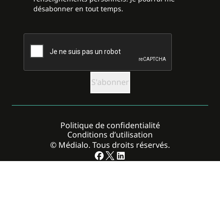
désabonner en tout temps.
CAPTCHA
Politique de confidentialité
Conditions d’utilisation
© Médialo. Tous droits réservés.