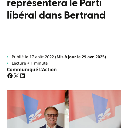
représentera le Parti
libéral dans Bertrand
Publié le 17 août 2022
(Mis à jour le 29 avr. 2025)
Lecture < 1 minute
Communiqué L’Action