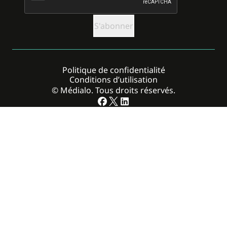
Politique de confidentialité
Conditions d’utilisation
© Médialo. Tous droits réservés.