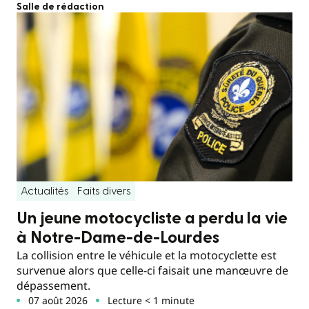
Salle de rédaction
Actualités
Faits divers
Un jeune motocycliste a perdu la vie
à Notre-Dame-de-Lourdes
La collision entre le véhicule et la motocyclette est
survenue alors que celle-ci faisait une manœuvre de
dépassement.
07 août 2026
Lecture < 1 minute