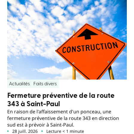
Actualités
Faits divers
Fermeture préventive de la route
343 à Saint-Paul
En raison de l'affaissement d'un ponceau, une
fermeture préventive de la route 343 en direction
sud est à prévoir à Saint-Paul.
28 juill. 2026
Lecture < 1 minute