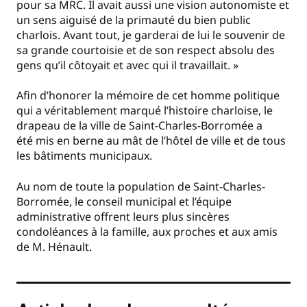
pour sa MRC. Il avait aussi une vision autonomiste et
un sens aiguisé de la primauté du bien public
charlois. Avant tout, je garderai de lui le souvenir de
sa grande courtoisie et de son respect absolu des
gens qu’il côtoyait et avec qui il travaillait. »
Afin d’honorer la mémoire de cet homme politique
qui a véritablement marqué l’histoire charloise, le
drapeau de la ville de Saint-Charles-Borromée a
été mis en berne au mât de l’hôtel de ville et de tous
les bâtiments municipaux.
Au nom de toute la population de Saint-Charles-
Borromée, le conseil municipal et l’équipe
administrative offrent leurs plus sincères
condoléances à la famille, aux proches et aux amis
de M. Hénault.