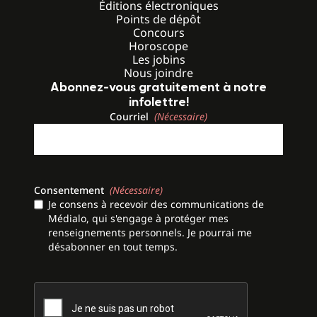
Éditions électroniques
Points de dépôt
Concours
Horoscope
Les jobins
Nous joindre
Abonnez-vous gratuitement à notre
infolettre!
Courriel
(Nécessaire)
Consentement
(Nécessaire)
Je consens à recevoir des communications de
Médialo, qui s'engage à protéger mes
renseignements personnels. Je pourrai me
désabonner en tout temps.
CAPTCHA