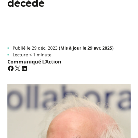
décédé
Publié le 29 déc. 2023
(Mis à jour le 29 avr. 2025)
Lecture < 1 minute
Communiqué L’Action