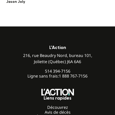
Jason Joly
L’Action
216, rue Beaudry Nord, bureau 101,
Joliette (Québec) J6A 6A6
514 394-7156
Ligne sans frais:
1 888 767-7156
Liens rapides
Découvrez
Avis de décès