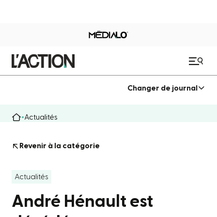
Changer de journal
Actualités
Revenir à la catégorie
Actualités
André Hénault est