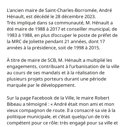
L'ancien maire de Saint-Charles-Borromée, André
Hénault, est décédé le 28 décembre 2023.
Très impliqué dans sa communauté, M. Hénault a
été maire de 1988 à 2017 et conseiller municipal, de
1983 à 1988, en plus d’occuper le poste de préfet de
la MRC de Joliette pendant 21 années, dont 17
années à la présidence, soit de 1998 à 2015.
À titre de maire de SCB, M. Hénault a multiplié les
engagements, contribuant à l’urbanisation de la ville
au cours de ses mandats et à la réalisation de
plusieurs projets porteurs durant une période
marquée par le développement.
Sur la page Facebook de la Ville, le maire Robert
Bibeau a témoigné : « André était mon ami et mon
vieux compagnon de route. Il a consacré sa vie à la
politique municipale, et c’était quelqu'un de très
compétent pour ce rôle: très engagé pour sa ville et