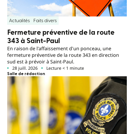
Actualités
Faits divers
Fermeture préventive de la route
343 à Saint-Paul
En raison de l'affaissement d'un ponceau, une
fermeture préventive de la route 343 en direction
sud est à prévoir à Saint-Paul.
28 juill. 2026
Lecture < 1 minute
Salle de rédaction