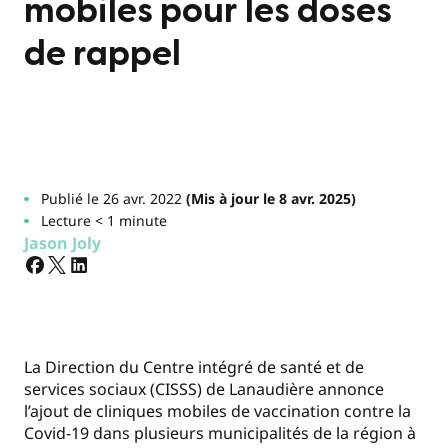
mobiles pour les doses
de rappel
Publié le 26 avr. 2022
(Mis à jour le 8 avr. 2025)
Lecture < 1 minute
Jason Joly
La Direction du Centre intégré de santé et de
services sociaux (CISSS) de Lanaudière annonce
l’ajout de cliniques mobiles de vaccination contre la
Covid-19 dans plusieurs municipalités de la région à