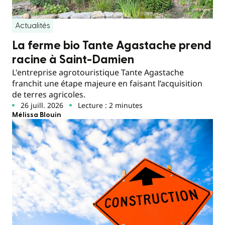
Actualités
La ferme bio Tante Agastache prend
racine à Saint-Damien
L'entreprise agrotouristique Tante Agastache
franchit une étape majeure en faisant l’acquisition
de terres agricoles.
26 juill. 2026
Lecture : 2 minutes
Mélissa Blouin