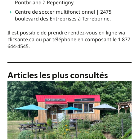
Pontbriand à Repentigny.
Centre de soccer multifonctionnel | 2475,
boulevard des Entreprises à Terrebonne.
Il est possible de prendre rendez-vous en ligne via
clicsante.ca ou par téléphone en composant le 1 877
644-4545.
Articles les plus consultés