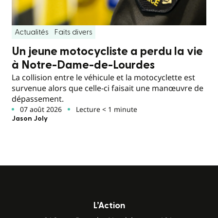
Actualités
Faits divers
Un jeune motocycliste a perdu la vie
à Notre-Dame-de-Lourdes
La collision entre le véhicule et la motocyclette est
survenue alors que celle-ci faisait une manœuvre de
dépassement.
07 août 2026
Lecture < 1 minute
Jason Joly
L’Action