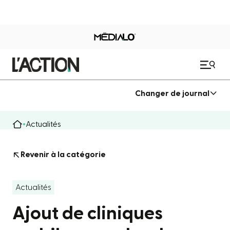
Changer de journal
Actualités
Revenir à la catégorie
Actualités
Ajout de cliniques