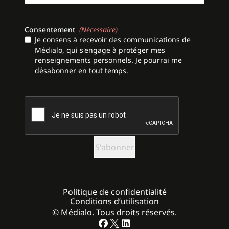
Consentement
(Nécessaire)
Je consens à recevoir des communications de
Médialo, qui s'engage à protéger mes
renseignements personnels. Je pourrai me
désabonner en tout temps.
CAPTCHA
Politique de confidentialité
Conditions d’utilisation
© Médialo. Tous droits réservés.