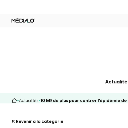
Actualité
Actualités
10 M$ de plus pour contrer l'épidémie d
Revenir à la catégorie