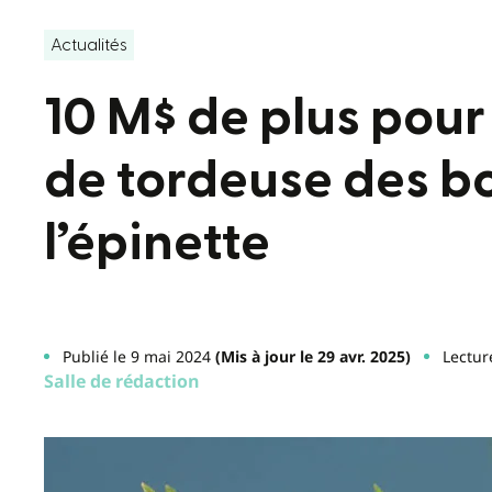
Actualités
10 M$ de plus pour
de tordeuse des b
l’épinette
Publié le 9 mai 2024
(Mis à jour le 29 avr. 2025)
Lectur
Salle de rédaction