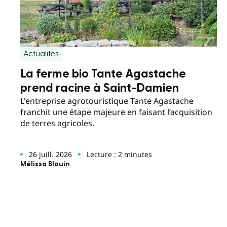
Actualités
La ferme bio Tante Agastache
prend racine à Saint-Damien
L'entreprise agrotouristique Tante Agastache
franchit une étape majeure en faisant l’acquisition
de terres agricoles.
26 juill. 2026
Lecture : 2 minutes
Mélissa Blouin