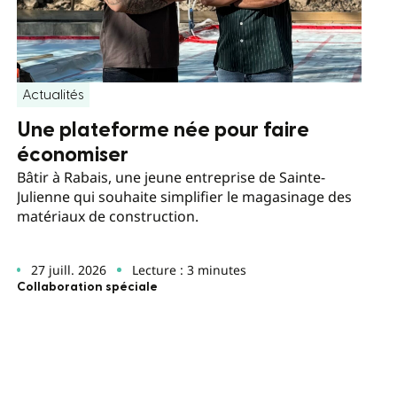
Actualités
Une plateforme née pour faire
économiser
Bâtir à Rabais, une jeune entreprise de Sainte-
Julienne qui souhaite simplifier le magasinage des
matériaux de construction.
27 juill. 2026
Lecture : 3 minutes
Collaboration spéciale