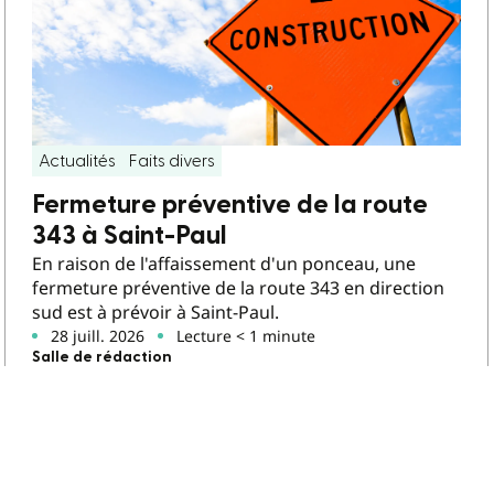
Actualités
Faits divers
Fermeture préventive de la route
343 à Saint-Paul
En raison de l'affaissement d'un ponceau, une
fermeture préventive de la route 343 en direction
sud est à prévoir à Saint-Paul.
28 juill. 2026
Lecture < 1 minute
Salle de rédaction