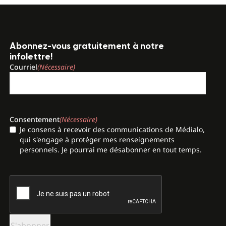
Abonnez-vous gratuitement à notre
infolettre!
Courriel
(Nécessaire)
Consentement
(Nécessaire)
Je consens à recevoir des communications de Médialo,
qui s'engage à protéger mes renseignements
personnels. Je pourrai me désabonner en tout temps.
CAPTCHA