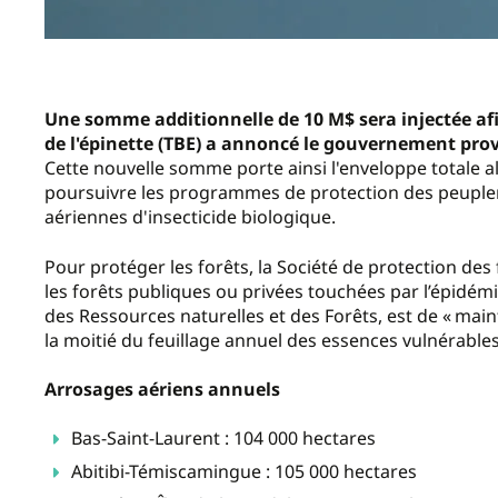
Une somme additionnelle de 10 M$ sera injectée afi
de l'épinette (TBE) a annoncé le gouvernement provi
Cette nouvelle somme porte ainsi l'enveloppe totale 
poursuivre les programmes de protection des peuple
aériennes d'insecticide biologique.
Pour protéger les forêts, la Société de protection des 
les forêts publiques ou privées touchées par l’épidémi
des Ressources naturelles et des Forêts, est de « mai
la moitié du feuillage annuel des essences vulnérables,
Arrosages aériens annuels
Bas-Saint-Laurent : 104 000 hectares
Abitibi-Témiscamingue : 105 000 hectares