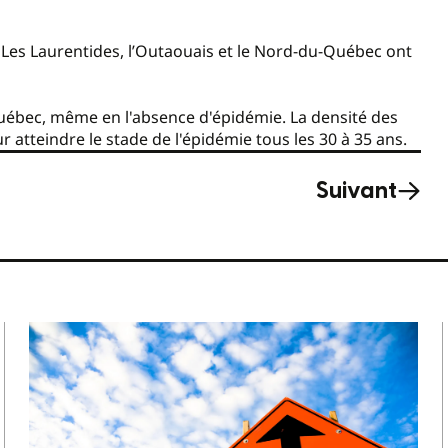
 Les Laurentides, l’Outaouais et le Nord-du-Québec ont
uébec, même en l'absence d'épidémie. La densité des
atteindre le stade de l'épidémie tous les 30 à 35 ans.
Suivant