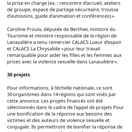
la prise en charge (ex. : rencontre d’accueil, ateliers
de groupe, espace de partage sécuritaire, trousse
d’autosoins, guide d’animation et conférences) ».
Caroline Proulx, députée de Berthier, ministre du
Tourisme et ministre responsable de la région de
Lanaudière a tenu remercier CALACS Lueur d’espoir
et CALACS La Chrysalide « pour leur travail
remarquable pour aider les filles et les femmes aux
prises avec la violence sexuelle dans Lanaudière ».
30 projets
Pour informations, à l’échelle nationale, ce sont
30 organismes dans 14 régions qui sont visés par
cette annonce. Les projets financés ont été
sélectionnés dans le cadre de l’appel de projets Pour
une bonification de la réponse aux besoins des
victimes et des auteurs de violence sexuelle et
conjugale. Ils permettront de bonifier la réponse de