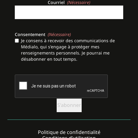
Courriel
(Nécessaire)
Consentement
(Nécessaire)
Je consens à recevoir des communications de
Médialo, qui s'engage à protéger mes
renseignements personnels. Je pourrai me
désabonner en tout temps.
CAPTCHA
Politique de confidentialité
Conditions d’utilisation