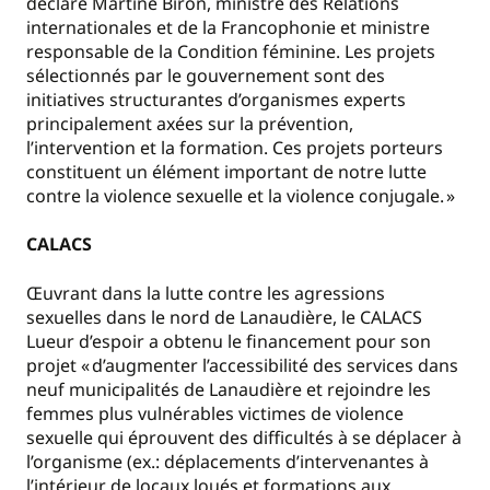
déclaré Martine Biron, ministre des Relations
internationales et de la Francophonie et ministre
responsable de la Condition féminine. Les projets
sélectionnés par le gouvernement sont des
initiatives structurantes d’organismes experts
principalement axées sur la prévention,
l’intervention et la formation. Ces projets porteurs
constituent un élément important de notre lutte
contre la violence sexuelle et la violence conjugale. »
CALACS
Œuvrant dans la lutte contre les agressions
sexuelles dans le nord de Lanaudière, le CALACS
Lueur d’espoir a obtenu le financement pour son
projet « d’augmenter l’accessibilité des services dans
neuf municipalités de Lanaudière et rejoindre les
femmes plus vulnérables victimes de violence
sexuelle qui éprouvent des difficultés à se déplacer à
l’organisme (ex.: déplacements d’intervenantes à
l’intérieur de locaux loués et formations aux