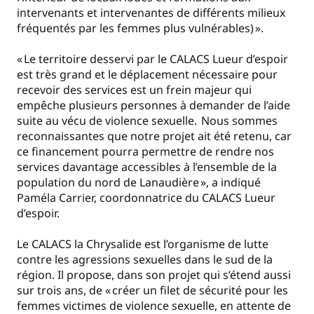
intervenants et intervenantes de différents milieux
fréquentés par les femmes plus vulnérables) ».
« Le territoire desservi par le CALACS Lueur d’espoir
est très grand et le déplacement nécessaire pour
recevoir des services est un frein majeur qui
empêche plusieurs personnes à demander de l’aide
suite au vécu de violence sexuelle. Nous sommes
reconnaissantes que notre projet ait été retenu, car
ce financement pourra permettre de rendre nos
services davantage accessibles à l’ensemble de la
population du nord de Lanaudière », a indiqué
Paméla Carrier, coordonnatrice du CALACS Lueur
d’espoir.
Le CALACS la Chrysalide est l’organisme de lutte
contre les agressions sexuelles dans le sud de la
région. Il propose, dans son projet qui s’étend aussi
sur trois ans, de « créer un filet de sécurité pour les
femmes victimes de violence sexuelle, en attente de