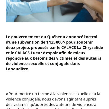
Le gouvernement du Québec a annoncé l’octroi
d’une subvention de 1 125 000 $ pour soutenir
deux projets proposés par le CALACS La Chrysalide
et le CALACS Lueur d’espoir afin de mieux
répondre aux besoins des victimes et des auteurs
de violence sexuelle et conjugale dans
Lanaudière.
« Pour mettre un terme à la violence sexuelle et à la
violence conjugale, nous devons agir tant auprès
des victimes qu’auprès des auteurs de violence, a