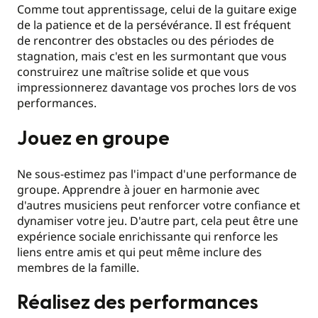
Comme tout apprentissage, celui de la guitare exige
de la patience et de la persévérance. Il est fréquent
de rencontrer des obstacles ou des périodes de
stagnation, mais c'est en les surmontant que vous
construirez une maîtrise solide et que vous
impressionnerez davantage vos proches lors de vos
performances.
Jouez en groupe
Ne sous-estimez pas l'impact d'une performance de
groupe. Apprendre à jouer en harmonie avec
d'autres musiciens peut renforcer votre confiance et
dynamiser votre jeu. D'autre part, cela peut être une
expérience sociale enrichissante qui renforce les
liens entre amis et qui peut même inclure des
membres de la famille.
Réalisez des performances