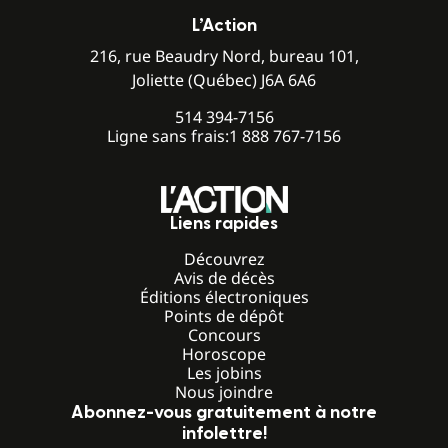
L’Action
216, rue Beaudry Nord, bureau 101,
Joliette (Québec) J6A 6A6
514 394-7156
Ligne sans frais:
1 888 767-7156
Liens rapides
Découvrez
Avis de décès
Éditions électroniques
Points de dépôt
Concours
Horoscope
Les jobins
Nous joindre
Abonnez-vous gratuitement à notre
infolettre!