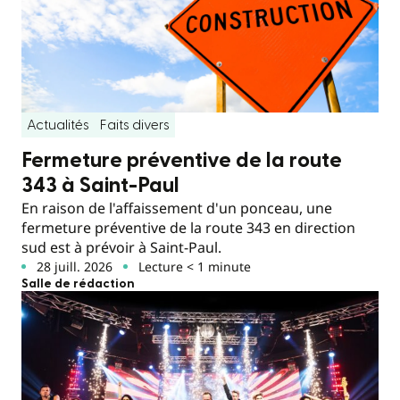
Actualités
Faits divers
Fermeture préventive de la route
343 à Saint-Paul
En raison de l'affaissement d'un ponceau, une
fermeture préventive de la route 343 en direction
sud est à prévoir à Saint-Paul.
28 juill. 2026
Lecture < 1 minute
Salle de rédaction