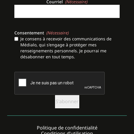
Courriel
(Nécessaire)
Consentement
(Nécessaire)
Je consens à recevoir des communications de
Médialo, qui s'engage à protéger mes
renseignements personnels. Je pourrai me
désabonner en tout temps.
CAPTCHA
Politique de confidentialité
Conditions d’utilisation