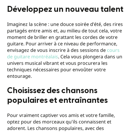
Développez un nouveau talent
Imaginez la scène : une douce soirée d'été, des rires
partagés entre amis et, au milieu de tout cela, votre
moment de briller en grattant les cordes de votre
guitare. Pour arriver à ce niveau de performance,
envisagez de vous inscrire à des sessions de
cours
de guitare montréalais
. Cela vous plongera dans un
univers musical vibrant et vous procurera les
techniques nécessaires pour envoûter votre
entourage.
Choisissez des chansons
populaires et entraînantes
Pour vraiment captiver vos amis et votre famille,
optez pour des morceaux qu'ils connaissent et
adorent. Les chansons populaires, avec des