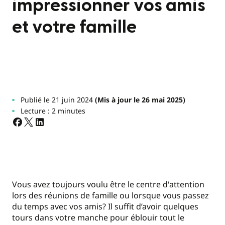
impressionner vos amis
et votre famille
Publié le 21 juin 2024
(Mis à jour le 26 mai 2025)
Lecture : 2 minutes
Vous avez toujours voulu être le centre d'attention
lors des réunions de famille ou lorsque vous passez
du temps avec vos amis? Il suffit d’avoir quelques
tours dans votre manche pour éblouir tout le