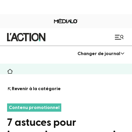
Changer de journal
Revenir à la catégorie
Contenu promotionnel
7 astuces pour