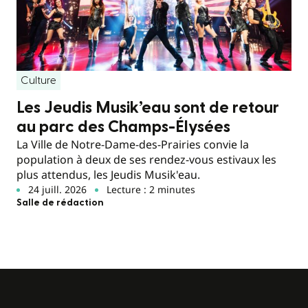
Culture
Les Jeudis Musik’eau sont de retour
au parc des Champs-Élysées
La Ville de Notre-Dame-des-Prairies convie la
population à deux de ses rendez-vous estivaux les
plus attendus, les Jeudis Musik'eau.
24 juill. 2026
Lecture : 2 minutes
Salle de rédaction