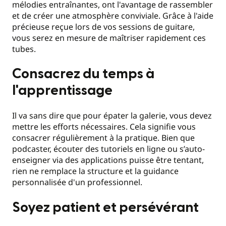
mélodies entraînantes, ont l'avantage de rassembler
et de créer une atmosphère conviviale. Grâce à l'aide
précieuse reçue lors de vos sessions de guitare,
vous serez en mesure de maîtriser rapidement ces
tubes.
Consacrez du temps à
l'apprentissage
Il va sans dire que pour épater la galerie, vous devez
mettre les efforts nécessaires. Cela signifie vous
consacrer régulièrement à la pratique. Bien que
podcaster, écouter des tutoriels en ligne ou s’auto-
enseigner via des applications puisse être tentant,
rien ne remplace la structure et la guidance
personnalisée d'un professionnel.
Soyez patient et persévérant