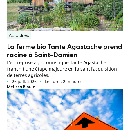
Actualités
La ferme bio Tante Agastache prend
racine à Saint-Damien
L'entreprise agrotouristique Tante Agastache
franchit une étape majeure en faisant l’acquisition
de terres agricoles.
26 juill. 2026
Lecture : 2 minutes
Mélissa Blouin