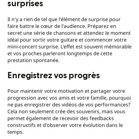
surprises
Il n'y a rien de tel que l'élément de surprise pour
faire battre le cœur de l'audience. Préparez en
secret une série de chansons et attendez le moment
idéal pour sortir votre guitare et commencer votre
mini-concert surprise. L'effet est souvent mémorable
et vos proches parleront longtemps de cette
prestation spontanée.
Enregistrez vos progrès
Pour maintenir votre motivation et partager votre
progression avec vos amis et votre famille, pourquoi
ne pas enregistrer des vidéos de vos performances?
Cela non seulement crée des souvenirs, mais vous
permet également de recevoir des feedbacks
constructifs et d'observer votre évolution dans le
temps.