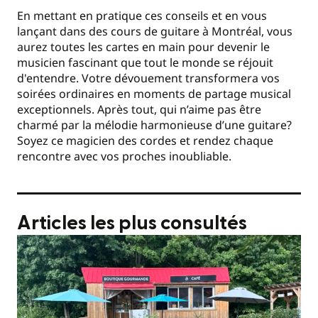
En mettant en pratique ces conseils et en vous
lançant dans des cours de guitare à Montréal, vous
aurez toutes les cartes en main pour devenir le
musicien fascinant que tout le monde se réjouit
d'entendre. Votre dévouement transformera vos
soirées ordinaires en moments de partage musical
exceptionnels. Après tout, qui n’aime pas être
charmé par la mélodie harmonieuse d’une guitare?
Soyez ce magicien des cordes et rendez chaque
rencontre avec vos proches inoubliable.
Articles les plus consultés