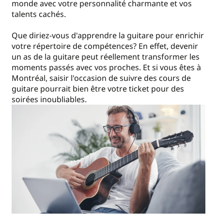
monde avec votre personnalité charmante et vos
talents cachés.
Que diriez-vous d'apprendre la guitare pour enrichir
votre répertoire de compétences? En effet, devenir
un as de la guitare peut réellement transformer les
moments passés avec vos proches. Et si vous êtes à
Montréal, saisir l'occasion de suivre des cours de
guitare pourrait bien être votre ticket pour des
soirées inoubliables.